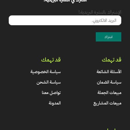
الإشتراك بالنشرة البريدية.!
قد تهمك
قد تهمك
الأسئلة الشائعة
سياسة الخصوصية
سياسة الضمان
سياسة الشحن
مبيعات الجملة
تواصل معنا
مبيعات المشاريع
المدونة