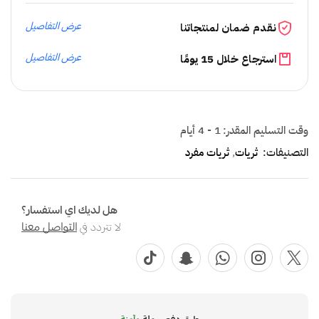
عرض التفاصيل
نقدم ضمان لمنتجاتنا
عرض التفاصيل
استرجاع خلال 15 يومًا
وقت التسليم المقدر:
1 - 4 أيام
التصنيفات:
ثريات
,
ثريات مفرد
هل لديك اي استفسار؟
لا تتردد في
التواصل معنا