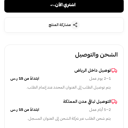
اشتري الآن
مشاركة المنتج
الشحن والتوصيل
توصيل داخل الرياض
1–2 يوم عمل
ابتداءً من 15 ر.س
يتم توصيل الطلب إلى العنوان المحدد عند إتمام الطلب.
التوصيل لباقي مدن المملكة
2–5 أيام عمل
ابتداءً من 15 ر.س
يتم شحن الطلب عبر شركة الشحن إلى العنوان المسجل.