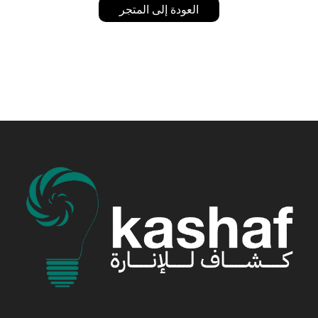
العودة إلى المتجر