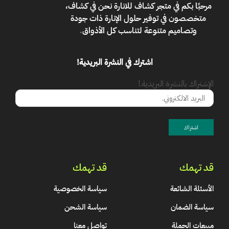
مرحبًا بكم في
متجر كشاف للانارة
نحن في كشاف،
متخصصون في توفير حلول الإنارة ذات جودة
وتصاميم متنوعة لتناسب كل الأذواق
.
اشترك في النشرة البريدية!
الإشتراك بالنشرة البريدية.!
قد تهمك
قد تهمك
الأسئلة الشائعة
سياسة الخصوصية
سياسة الضمان
سياسة الشحن
مبيعات الجملة
تواصل معنا