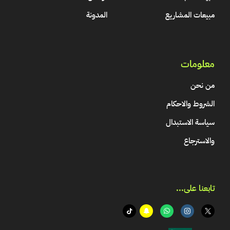
مبيعات المشاريع
المدونة
معلومات
من نحن
الشروط والاحكام
سياسة الاستبدال
والاسترجاع
تابعنا على...​