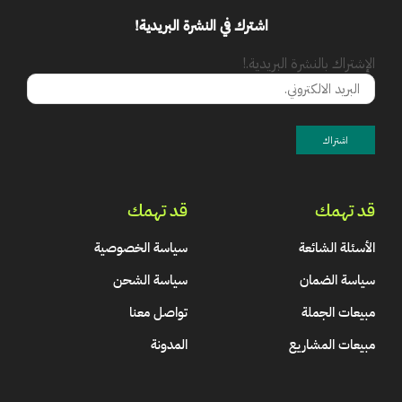
اشترك في النشرة البريدية!
الإشتراك بالنشرة البريدية.!
قد تهمك
قد تهمك
الأسئلة الشائعة
سياسة الخصوصية
سياسة الضمان
سياسة الشحن
مبيعات الجملة
تواصل معنا
مبيعات المشاريع
المدونة