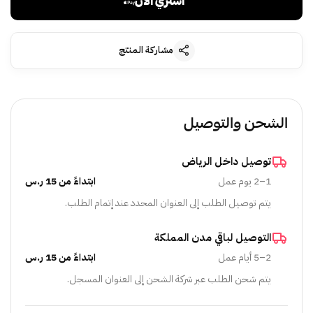
اشتري الآن
مشاركة المنتج
الشحن والتوصيل
توصيل داخل الرياض
1–2 يوم عمل
ابتداءً من 15 ر.س
يتم توصيل الطلب إلى العنوان المحدد عند إتمام الطلب.
التوصيل لباقي مدن المملكة
2–5 أيام عمل
ابتداءً من 15 ر.س
يتم شحن الطلب عبر شركة الشحن إلى العنوان المسجل.