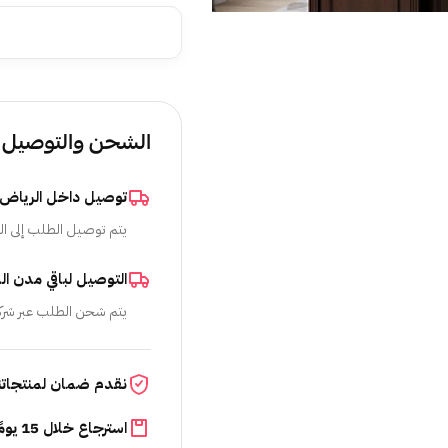
الشحن والتوصيل
توصيل داخل الرياض
يتم توصيل الطلب إلى ال
التوصيل لباقي مدن ال
يتم شحن الطلب عبر شرك
نقدم ضمان لمنتجاتن
استرجاع خلال 15 يومًا