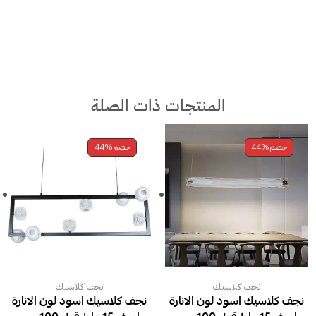
المنتجات ذات الصلة
خصم
44%
خصم
44%
نجف كلاسيك
نجف كلاسيك
نجف كلاسيك اسود لون الانارة
نجف كلاسيك اسود لون الانارة