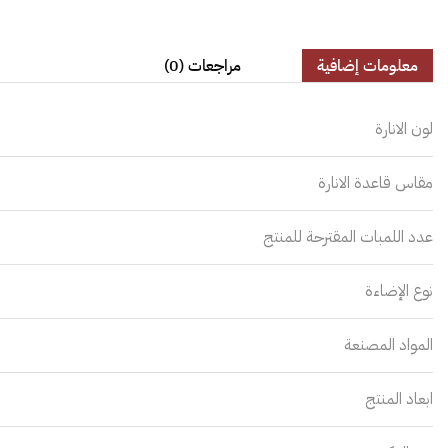
معلومات إضافية
مراجعات (0)
لون الانارة
مقاس قاعدة الانارة
عدد اللمبات المقترحة للمنتج
نوع الإضاءة
المواد المصنعة
ابعاد المنتج