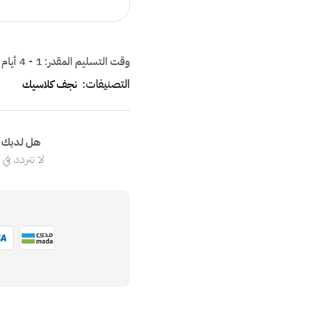
وقت التسليم المقدر:
1 - 4 أيام
التصنيفات:
نجف كلاسيك
هل لديك ا
لا تتردد في
ا