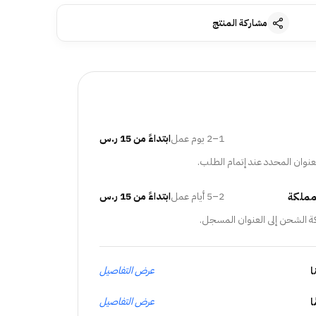
مشاركة المنتج
1–2 يوم عمل
ابتداءً من 15 ر.س
عنوان المحدد عند إتمام الطلب.
مملكة
2–5 أيام عمل
ابتداءً من 15 ر.س
ة الشحن إلى العنوان المسجل.
ا
عرض التفاصيل
عرض التفاصيل