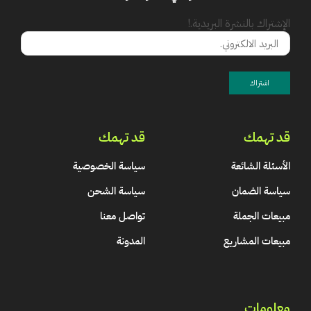
الإشتراك بالنشرة البريدية.!
قد تهمك
قد تهمك
الأسئلة الشائعة
سياسة الخصوصية
سياسة الضمان
سياسة الشحن
مبيعات الجملة
تواصل معنا
مبيعات المشاريع
المدونة
معلومات