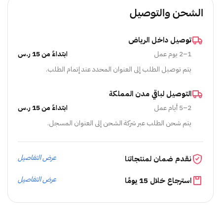
الشحن والتوصيل
توصيل داخل الرياض
1–2 يوم عمل
ابتداءً من 15 ر.س
يتم توصيل الطلب إلى العنوان المحدد عند إتمام الطلب.
التوصيل لباقي مدن المملكة
2–5 أيام عمل
ابتداءً من 15 ر.س
يتم شحن الطلب عبر شركة الشحن إلى العنوان المسجل.
عرض التفاصيل
نقدم ضمان لمنتجاتنا
عرض التفاصيل
استرجاع خلال 15 يومًا