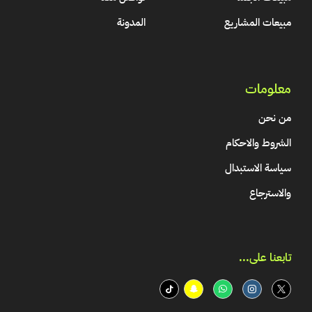
مبيعات المشاريع
المدونة
معلومات
من نحن
الشروط والاحكام
سياسة الاستبدال
والاسترجاع
تابعنا على...​