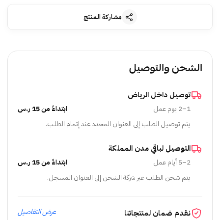
مشاركة المنتج
الشحن والتوصيل
توصيل داخل الرياض
1–2 يوم عمل
ابتداءً من 15 ر.س
يتم توصيل الطلب إلى العنوان المحدد عند إتمام الطلب.
التوصيل لباقي مدن المملكة
2–5 أيام عمل
ابتداءً من 15 ر.س
يتم شحن الطلب عبر شركة الشحن إلى العنوان المسجل.
عرض التفاصيل
نقدم ضمان لمنتجاتنا