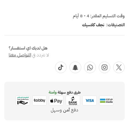
وقت التسليم المقدر:
4 - 8 أيام
التصنيفات:
نجف كلاسيك
هل لديك اي استفسار؟
لا تتردد في
التواصل معنا
طرق دفع سهلة
وآمنة
دفع
آمن
وسهل