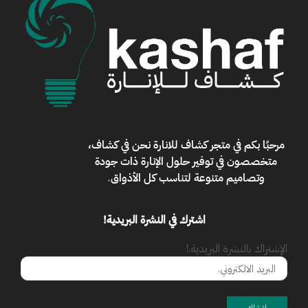
مرحبًا بكم في
متجر كشاف للانارة
نحن في كشاف،
متخصصون في توفير حلول الإنارة ذات جودة
وتصاميم متنوعة لتناسب كل الأذواق
.
اشترك في النشرة البريدية!
الإشتراك بالنشرة البريدية.!