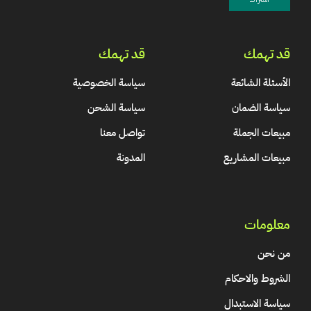
قد تهمك
قد تهمك
الأسئلة الشائعة
سياسة الخصوصية
سياسة الضمان
سياسة الشحن
مبيعات الجملة
تواصل معنا
مبيعات المشاريع
المدونة
معلومات
من نحن
الشروط والاحكام
سياسة الاستبدال