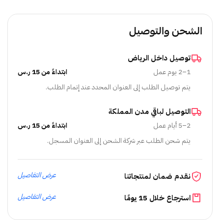
الشحن والتوصيل
توصيل داخل الرياض
1–2 يوم عمل
ابتداءً من 15 ر.س
يتم توصيل الطلب إلى العنوان المحدد عند إتمام الطلب.
التوصيل لباقي مدن المملكة
2–5 أيام عمل
ابتداءً من 15 ر.س
يتم شحن الطلب عبر شركة الشحن إلى العنوان المسجل.
عرض التفاصيل
نقدم ضمان لمنتجاتنا
عرض التفاصيل
استرجاع خلال 15 يومًا