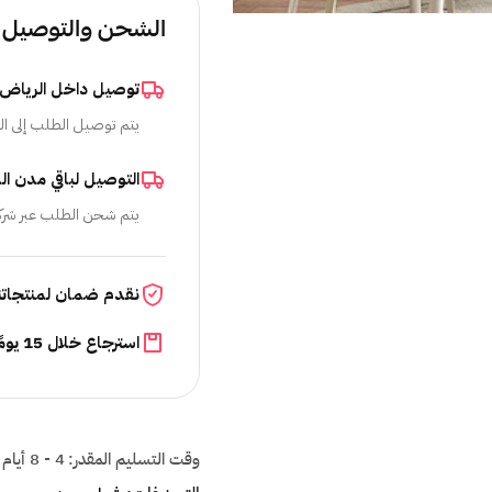
الشحن والتوصيل
توصيل داخل الرياض
يتم توصيل الطلب إلى ال
التوصيل لباقي مدن ال
يتم شحن الطلب عبر شرك
نقدم ضمان لمنتجاتن
استرجاع خلال 15 يومًا
وقت التسليم المقدر:
4 - 8 أيام