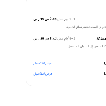
1–2 يوم عمل
ابتداءً من 15 ر.س
عنوان المحدد عند إتمام الطلب.
مملكة
2–5 أيام عمل
ابتداءً من 15 ر.س
ة الشحن إلى العنوان المسجل.
ا
عرض التفاصيل
عرض التفاصيل