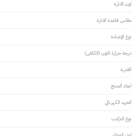
لون الانارة
مقاس قاعدة الانارة
نوع الإضاءة
درجة حرارة اللون (الكلفن)
القدرة
ابعاد المنتج
الجهد الكهربائي
نوع التركيب
لون الغطاء