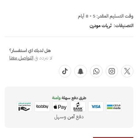
وقت التسليم المقدر:
5 - 8 أيام
التصنيفات:
ثريات مودرن
هل لديك اي استفسار؟
لا تتردد في
التواصل معنا
طرق دفع سهلة
وآمنة
دفع
آمن
وسهل