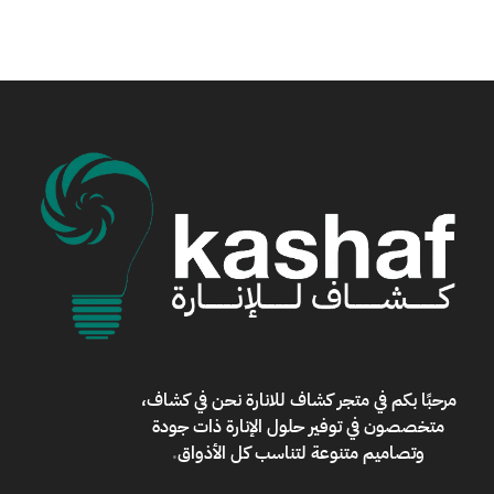
مرحبًا بكم في
متجر كشاف للانارة
نحن في كشاف،
متخصصون في توفير حلول الإنارة ذات جودة
وتصاميم متنوعة لتناسب كل الأذواق
.