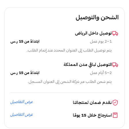
الشحن والتوصيل
توصيل داخل الرياض
1–2 يوم عمل
ابتداءً من 15 ر.س
يتم توصيل الطلب إلى العنوان المحدد عند إتمام الطلب.
التوصيل لباقي مدن المملكة
2–5 أيام عمل
ابتداءً من 15 ر.س
يتم شحن الطلب عبر شركة الشحن إلى العنوان المسجل.
عرض التفاصيل
نقدم ضمان لمنتجاتنا
عرض التفاصيل
استرجاع خلال 15 يومًا