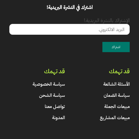
اشترك في النشرة البريدية!
الإشتراك بالنشرة البريدية.!
قد تهمك
قد تهمك
الأسئلة الشائعة
سياسة الخصوصية
سياسة الضمان
سياسة الشحن
مبيعات الجملة
تواصل معنا
مبيعات المشاريع
المدونة