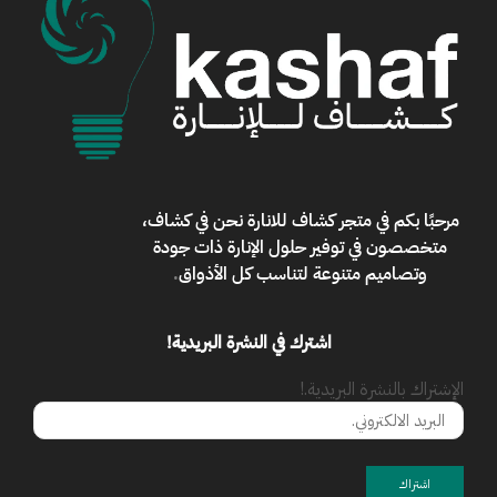
مرحبًا بكم في
متجر كشاف للانارة
نحن في كشاف،
متخصصون في توفير حلول الإنارة ذات جودة
وتصاميم متنوعة لتناسب كل الأذواق
.
اشترك في النشرة البريدية!
الإشتراك بالنشرة البريدية.!