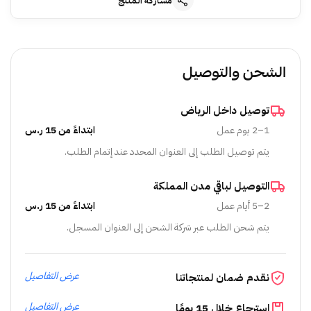
مشاركة المنتج
الشحن والتوصيل
توصيل داخل الرياض
1–2 يوم عمل
ابتداءً من 15 ر.س
يتم توصيل الطلب إلى العنوان المحدد عند إتمام الطلب.
التوصيل لباقي مدن المملكة
2–5 أيام عمل
ابتداءً من 15 ر.س
يتم شحن الطلب عبر شركة الشحن إلى العنوان المسجل.
عرض التفاصيل
نقدم ضمان لمنتجاتنا
عرض التفاصيل
استرجاع خلال 15 يومًا