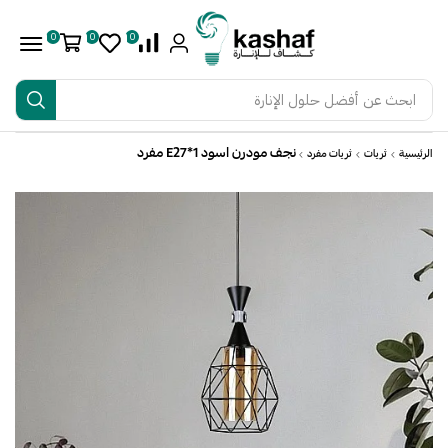
0
0
0
ابحث عن
أفضل حلول الإنارة
نجف مودرن اسود E27*1 مفرد
الرئيسية
ثريات
ثريات مفرد