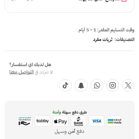
وقت التسليم المقدر:
1 - 5 أيام
التصنيفات:
ثريات مفرد
هل لديك اي استفسار؟
لا تتردد في
التواصل معنا
طرق دفع سهلة
وآمنة
دفع
آمن
وسهل