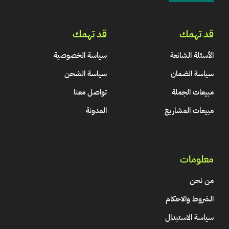
قد تهمك
قد تهمك
الأسئلة الشائعة
سياسة الخصوصية
سياسة الضمان
سياسة الشحن
مبيعات الجملة
تواصل معنا
مبيعات المشاريع
المدونة
معلومات
من نحن
الشروط والاحكام
سياسة الاستبدال