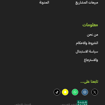
مبيعات المشاريع
المدونة
معلومات
من نحن
الشروط والاحكام
سياسة الاستبدال
والاسترجاع
تابعنا على...​