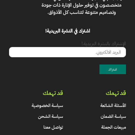
متخصصون في توفير حلول الإنارة ذات جودة
وتصاميم متنوعة لتناسب كل الأذواق
.
اشترك في النشرة البريدية!
الإشتراك بالنشرة البريدية.!
قد تهمك
قد تهمك
الأسئلة الشائعة
سياسة الخصوصية
سياسة الضمان
سياسة الشحن
مبيعات الجملة
تواصل معنا