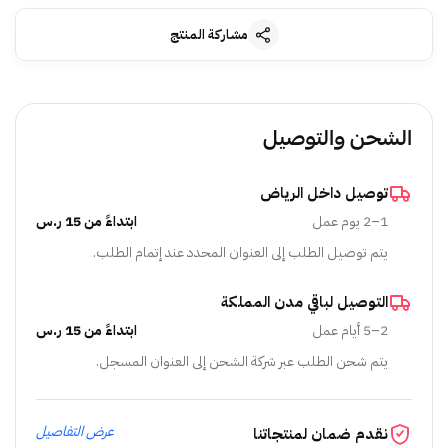
مشاركة المنتج
الشحن والتوصيل
توصيل داخل الرياض
1–2 يوم عمل
ابتداءً من 15 ر.س
يتم توصيل الطلب إلى العنوان المحدد عند إتمام الطلب.
التوصيل لباقي مدن المملكة
2–5 أيام عمل
ابتداءً من 15 ر.س
يتم شحن الطلب عبر شركة الشحن إلى العنوان المسجل.
عرض التفاصيل
نقدم ضمان لمنتجاتنا