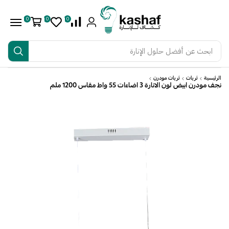
0
0
0
ابحث عن
أفضل حلول الإنارة
الرئيسية
ثريات
ثريات مودرن
نجف مودرن ابيض لون الانارة 3 اضاءات 55 واط مقاس 1200 ملم