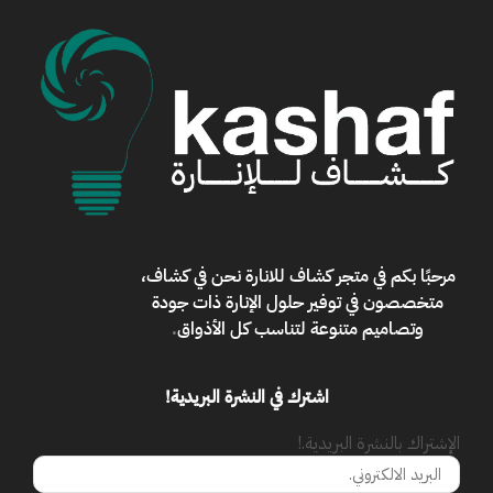
مرحبًا بكم في
متجر كشاف للانارة
نحن في كشاف،
متخصصون في توفير حلول الإنارة ذات جودة
وتصاميم متنوعة لتناسب كل الأذواق
.
اشترك في النشرة البريدية!
الإشتراك بالنشرة البريدية.!