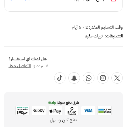
وقت التسليم المقدر:
2 - 5 أيام
التصنيفات:
ثريات مفرد
هل لديك اي استفسار؟
لا تتردد في
التواصل معنا
طرق دفع سهلة
وآمنة
دفع
آمن
وسهل