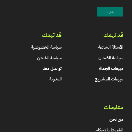
قد تهمك
قد تهمك
الأسئلة الشائعة
سياسة الخصوصية
سياسة الضمان
سياسة الشحن
مبيعات الجملة
تواصل معنا
مبيعات المشاريع
المدونة
معلومات
من نحن
الشروط والاحكام