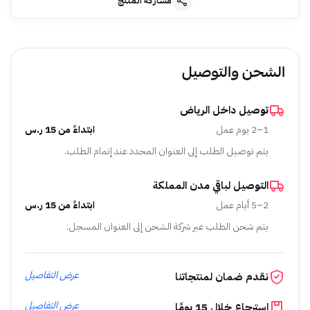
مشاركة المنتج
الشحن والتوصيل
توصيل داخل الرياض
1–2 يوم عمل
ابتداءً من 15 ر.س
يتم توصيل الطلب إلى العنوان المحدد عند إتمام الطلب.
التوصيل لباقي مدن المملكة
2–5 أيام عمل
ابتداءً من 15 ر.س
يتم شحن الطلب عبر شركة الشحن إلى العنوان المسجل.
عرض التفاصيل
نقدم ضمان لمنتجاتنا
عرض التفاصيل
استرجاع خلال 15 يومًا