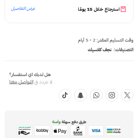
عرض التفاصيل
استرجاع خلال 15 يومًا
وقت التسليم المقدر:
2 - 5 أيام
التصنيفات:
نجف كلاسيك
هل لديك اي استفسار؟
لا تتردد في
التواصل معنا
طرق دفع سهلة
وآمنة