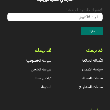
الإشتراك بالنشرة البريدية.!
قد تهمك
قد تهمك
الأسئلة الشائعة
سياسة الخصوصية
سياسة الضمان
سياسة الشحن
مبيعات الجملة
تواصل معنا
مبيعات المشاريع
المدونة