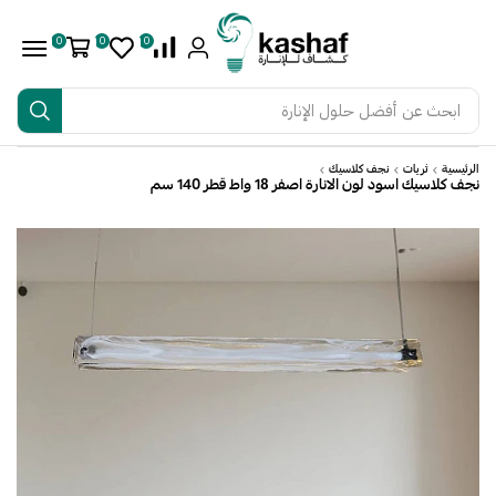
0
0
0
ابحث عن
أفضل حلول الإنارة
الرئيسية
ثريات
نجف كلاسيك
نجف كلاسيك اسود لون الانارة اصفر 18 واط قطر 140 سم