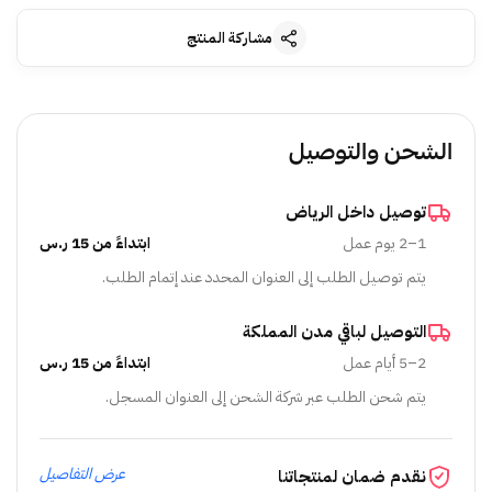
مشاركة المنتج
الشحن والتوصيل
توصيل داخل الرياض
1–2 يوم عمل
ابتداءً من 15 ر.س
يتم توصيل الطلب إلى العنوان المحدد عند إتمام الطلب.
التوصيل لباقي مدن المملكة
2–5 أيام عمل
ابتداءً من 15 ر.س
يتم شحن الطلب عبر شركة الشحن إلى العنوان المسجل.
عرض التفاصيل
نقدم ضمان لمنتجاتنا