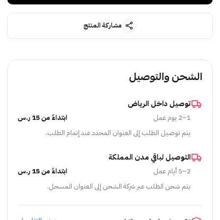
مشاركة المنتج
الشحن والتوصيل
توصيل داخل الرياض
1–2 يوم عمل
ابتداءً من 15 ر.س
يتم توصيل الطلب إلى العنوان المحدد عند إتمام الطلب.
التوصيل لباقي مدن المملكة
2–5 أيام عمل
ابتداءً من 15 ر.س
يتم شحن الطلب عبر شركة الشحن إلى العنوان المسجل.