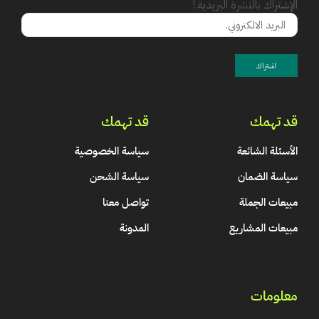
الإشتراك بالنشرة البريدية.!
قد تهمك
قد تهمك
الأسئلة الشائعة
سياسة الخصوصية
سياسة الضمان
سياسة الشحن
مبيعات الجملة
تواصل معنا
مبيعات المشاريع
المدونة
معلومات