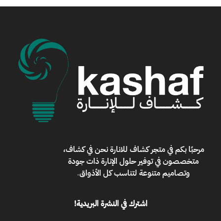
مرحبًا بكم في
متجر كشاف للانارة
نحن في كشاف،
متخصصون في توفير حلول الإنارة ذات جودة
وتصاميم متنوعة لتناسب كل الأذواق
.
اشترك في النشرة البريدية!