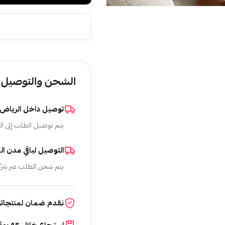
الشحن والتوصيل
توصيل داخل الرياض
يتم توصيل الطلب إلى ال
التوصيل لباقي مدن ال
يتم شحن الطلب عبر شرك
نقدم ضمان لمنتجاتن