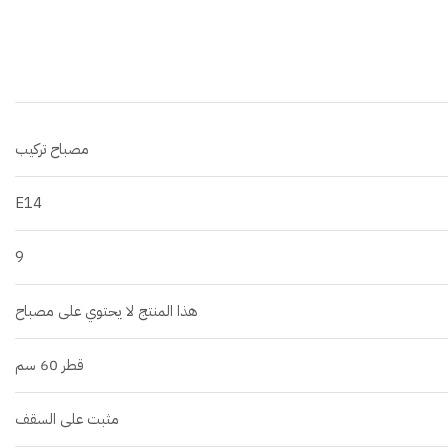
مصباح تركيب
E14
9
هذا المنتج لا يحتوي على مصباح
قطر 60 سم
مثبت على السقف