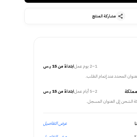
مشاركة المنتج
1–2 يوم عمل
ابتداءً من 15 ر.س
عنوان المحدد عند إتمام الطلب.
مملكة
2–5 أيام عمل
ابتداءً من 15 ر.س
ة الشحن إلى العنوان المسجل.
ا
عرض التفاصيل
عرض التفاصيل