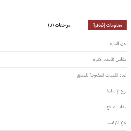
معلومات إضافية
مراجعات (0)
لون الانارة
مقاس قاعدة الانارة
عدد اللمبات المقترحة للمنتج
نوع الإضاءة
ابعاد المنتج
نوع التركيب