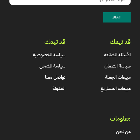
قد تهمك
قد تهمك
الأسئلة الشائعة
سياسة الخصوصية
سياسة الضمان
سياسة الشحن
مبيعات الجملة
تواصل معنا
مبيعات المشاريع
المدونة
معلومات
من نحن