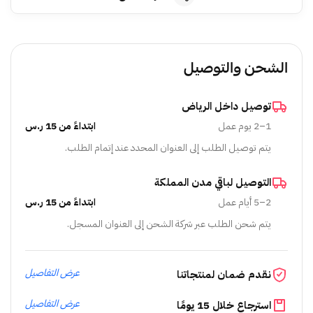
الشحن والتوصيل
توصيل داخل الرياض
1–2 يوم عمل
ابتداءً من 15 ر.س
يتم توصيل الطلب إلى العنوان المحدد عند إتمام الطلب.
التوصيل لباقي مدن المملكة
2–5 أيام عمل
ابتداءً من 15 ر.س
يتم شحن الطلب عبر شركة الشحن إلى العنوان المسجل.
عرض التفاصيل
نقدم ضمان لمنتجاتنا
عرض التفاصيل
استرجاع خلال 15 يومًا