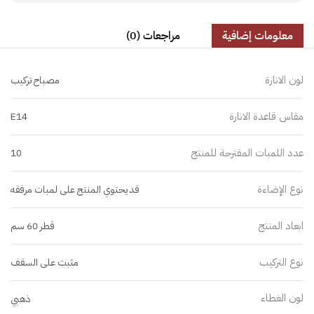
معلومات إضافية
مراجعات (0)
لون الانارة
مصباح تركيب
مقاس قاعدة الانارة
E14
عدد اللمبات المقترحة للمنتج
10
نوع الإضاءة
قد يحتوي المنتج على لمبات مرفقه
ابعاد المنتج
قطر 60 سم
نوع التركيب
مثبت على السقف
لون الغطاء
ذهبي