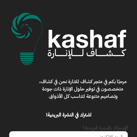
مرحبًا بكم في
متجر كشاف للانارة
نحن في كشاف،
متخصصون في توفير حلول الإنارة ذات جودة
وتصاميم متنوعة لتناسب كل الأذواق
.
اشترك في النشرة البريدية!
الإشتراك بالنشرة البريدية.!