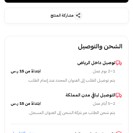
مشاركة المنتج
الشحن والتوصيل
توصيل داخل الرياض
1–2 يوم عمل
ابتداءً من 15 ر.س
يتم توصيل الطلب إلى العنوان المحدد عند إتمام الطلب.
التوصيل لباقي مدن المملكة
2–5 أيام عمل
ابتداءً من 15 ر.س
يتم شحن الطلب عبر شركة الشحن إلى العنوان المسجل.