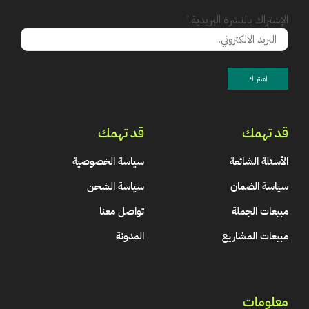
الإشتراك بالنشرة البريدية.!
قد تهمك
قد تهمك
الأسئلة الشائعة
سياسة الخصوصية
سياسة الضمان
سياسة الشحن
مبيعات الجملة
تواصل معنا
مبيعات المشاريع
المدونة
معلومات