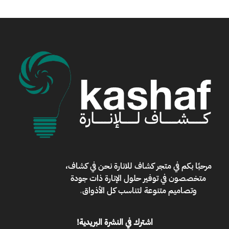
مرحبًا بكم في
متجر كشاف للانارة
نحن في كشاف،
متخصصون في توفير حلول الإنارة ذات جودة
وتصاميم متنوعة لتناسب كل الأذواق
.
اشترك في النشرة البريدية!