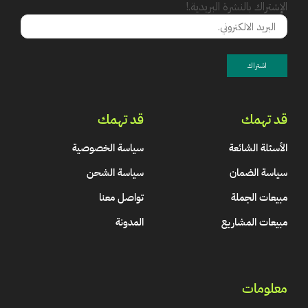
الإشتراك بالنشرة البريدية.!
قد تهمك
قد تهمك
الأسئلة الشائعة
سياسة الخصوصية
سياسة الضمان
سياسة الشحن
مبيعات الجملة
تواصل معنا
مبيعات المشاريع
المدونة
معلومات