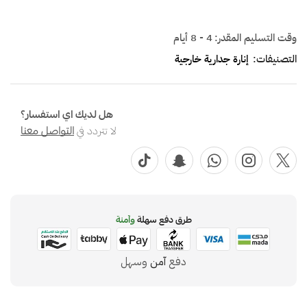
وقت التسليم المقدر:
4 - 8 أيام
التصنيفات:
إنارة جدارية خارجية
هل لديك اي استفسار؟
لا تتردد في
التواصل معنا
طرق دفع سهلة
وآمنة
دفع
آمن
وسهل