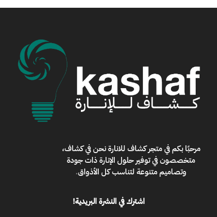
مرحبًا بكم في
متجر كشاف للانارة
نحن في كشاف،
متخصصون في توفير حلول الإنارة ذات جودة
وتصاميم متنوعة لتناسب كل الأذواق
.
اشترك في النشرة البريدية!