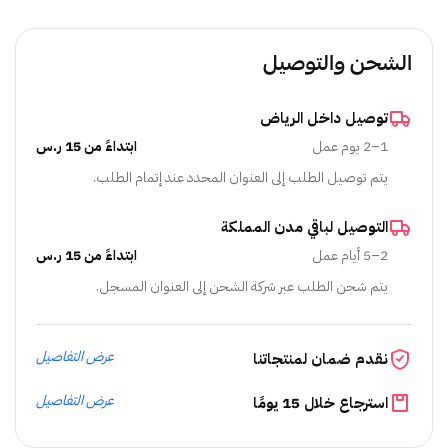
الشحن والتوصيل
توصيل داخل الرياض
1–2 يوم عمل
ابتداءً من 15 ر.س
يتم توصيل الطلب إلى العنوان المحدد عند إتمام الطلب.
التوصيل لباقي مدن المملكة
2–5 أيام عمل
ابتداءً من 15 ر.س
يتم شحن الطلب عبر شركة الشحن إلى العنوان المسجل.
عرض التفاصيل
نقدم ضمان لمنتجاتنا
عرض التفاصيل
استرجاع خلال 15 يومًا