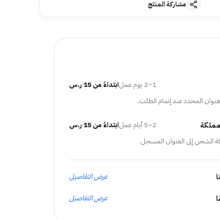
مشاركة المنتج
1–2 يوم عمل
ابتداءً من 15 ر.س
عنوان المحدد عند إتمام الطلب.
مملكة
2–5 أيام عمل
ابتداءً من 15 ر.س
ة الشحن إلى العنوان المسجل.
ا
عرض التفاصيل
عرض التفاصيل