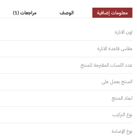
معلومات إضافية
الوصف
مراجعات (1)
لون الانارة
مقاس قاعدة الانارة
عدد اللمبات المقترحة للمنتج
المنتج يعمل على
ابعاد المنتج
نوع التركيب
نوع الإضاءة