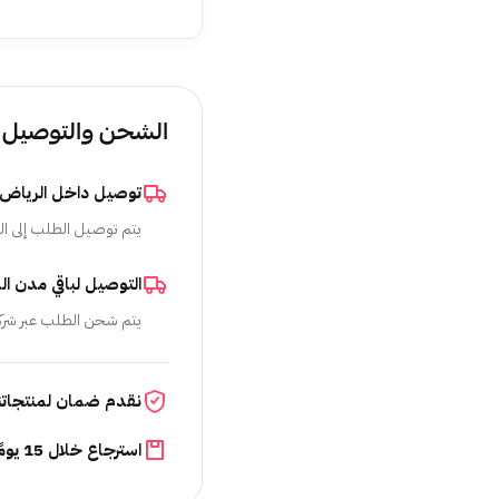
الشحن والتوصيل
توصيل داخل الرياض
يتم توصيل الطلب إلى ال
التوصيل لباقي مدن ال
يتم شحن الطلب عبر شرك
نقدم ضمان لمنتجاتن
استرجاع خلال 15 يومًا