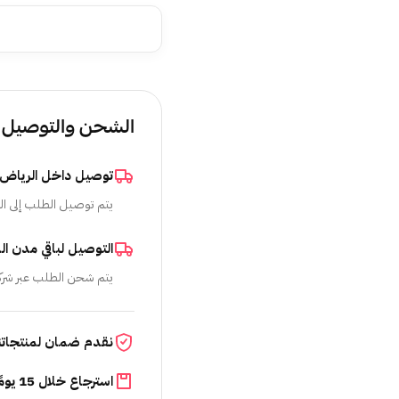
الشحن والتوصيل
توصيل داخل الرياض
يتم توصيل الطلب إلى ال
التوصيل لباقي مدن ال
يتم شحن الطلب عبر شرك
نقدم ضمان لمنتجاتن
استرجاع خلال 15 يومًا