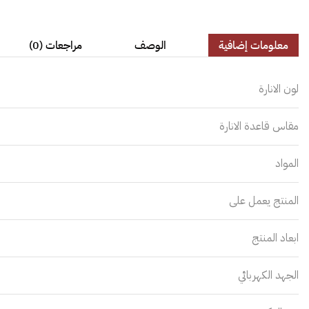
معلومات إضافية
الوصف
مراجعات (0)
لون الانارة
مقاس قاعدة الانارة
المواد
المنتج يعمل على
ابعاد المنتج
الجهد الكهربائي