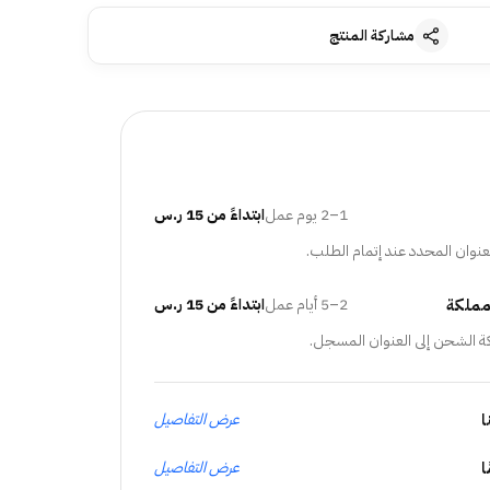
مشاركة المنتج
1–2 يوم عمل
ابتداءً من 15 ر.س
عنوان المحدد عند إتمام الطلب.
مملكة
2–5 أيام عمل
ابتداءً من 15 ر.س
ة الشحن إلى العنوان المسجل.
ا
عرض التفاصيل
عرض التفاصيل