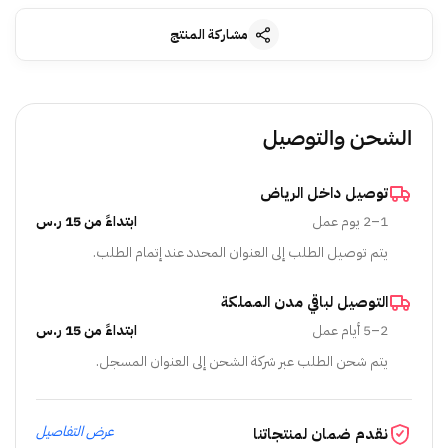
مشاركة المنتج
الشحن والتوصيل
توصيل داخل الرياض
1–2 يوم عمل
ابتداءً من 15 ر.س
يتم توصيل الطلب إلى العنوان المحدد عند إتمام الطلب.
التوصيل لباقي مدن المملكة
2–5 أيام عمل
ابتداءً من 15 ر.س
يتم شحن الطلب عبر شركة الشحن إلى العنوان المسجل.
عرض التفاصيل
نقدم ضمان لمنتجاتنا