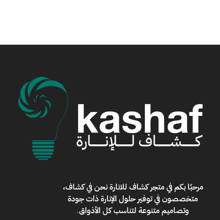
مرحبًا بكم في
متجر كشاف للانارة
نحن في كشاف،
متخصصون في توفير حلول الإنارة ذات جودة
وتصاميم متنوعة لتناسب كل الأذواق
.