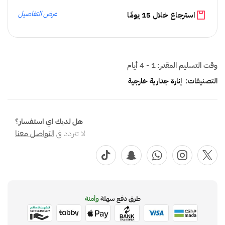
عرض التفاصيل
استرجاع خلال 15 يومًا
وقت التسليم المقدر:
1 - 4 أيام
التصنيفات:
إنارة جدارية خارجية
هل لديك اي استفسار؟
لا تتردد في
التواصل معنا
طرق دفع سهلة
وآمنة