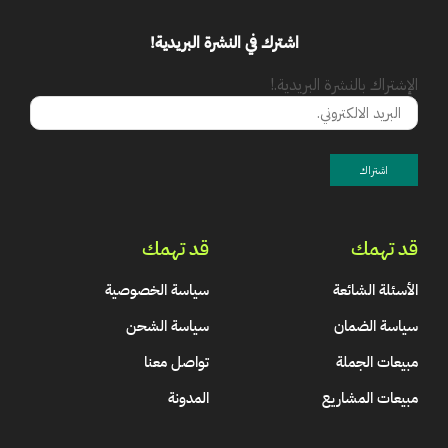
اشترك في النشرة البريدية!
الإشتراك بالنشرة البريدية.!
قد تهمك
قد تهمك
الأسئلة الشائعة
سياسة الخصوصية
سياسة الضمان
سياسة الشحن
مبيعات الجملة
تواصل معنا
مبيعات المشاريع
المدونة