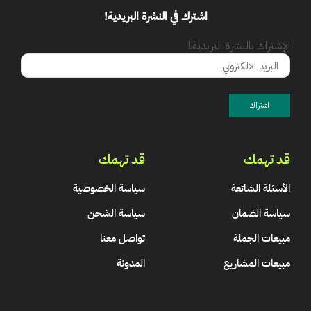
اشترك في النشرة البريدية!
الإشتراك بالنشرة البريدية.!
قد تهمك
قد تهمك
الأسئلة الشائعة
سياسة الخصوصية
سياسة الضمان
سياسة الشحن
مبيعات الجملة
تواصل معنا
مبيعات المشاريع
المدونة