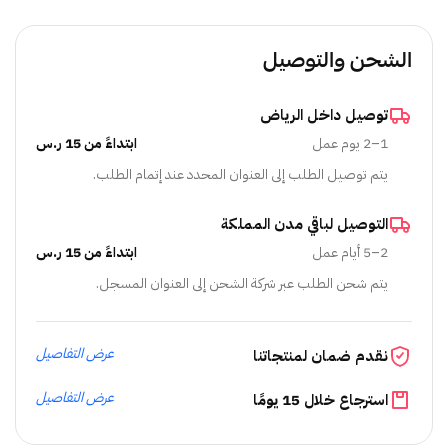
الشحن والتوصيل
توصيل داخل الرياض
1–2 يوم عمل
ابتداءً من 15 ر.س
يتم توصيل الطلب إلى العنوان المحدد عند إتمام الطلب.
التوصيل لباقي مدن المملكة
2–5 أيام عمل
ابتداءً من 15 ر.س
يتم شحن الطلب عبر شركة الشحن إلى العنوان المسجل.
عرض التفاصيل
نقدم ضمان لمنتجاتنا
عرض التفاصيل
استرجاع خلال 15 يومًا