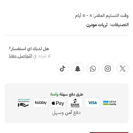
وقت التسليم المقدر:
4 - 8 أيام
التصنيفات:
ثريات مودرن
هل لديك اي استفسار؟
لا تتردد في
التواصل معنا
طرق دفع سهلة
وآمنة
دفع
آمن
وسهل