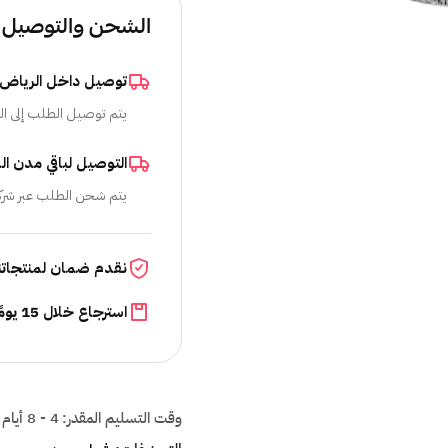
الشحن والتوصيل
توصيل داخل الرياض
يتم توصيل الطلب إلى ال
التوصيل لباقي مدن ال
يتم شحن الطلب عبر شرك
نقدم ضمان لمنتجاتن
استرجاع خلال 15 يومًا
وقت التسليم المقدر:
4 - 8 أيام