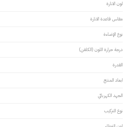
لون الانارة
مقاس قاعدة الانارة
نوع الإضاءة
درجة حرارة اللون (الكلفن)
القدرة
ابعاد المنتج
الجهد الكهربائي
نوع التركيب
لون الغطاء