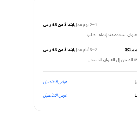
1–2 يوم عمل
ابتداءً من 15 ر.س
عنوان المحدد عند إتمام الطلب.
مملكة
2–5 أيام عمل
ابتداءً من 15 ر.س
ة الشحن إلى العنوان المسجل.
ا
عرض التفاصيل
عرض التفاصيل