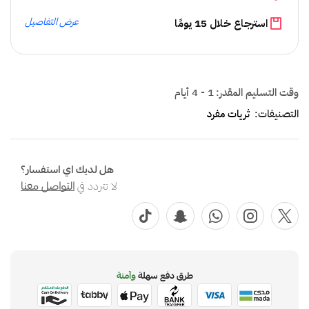
عرض التفاصيل
استرجاع خلال 15 يومًا
وقت التسليم المقدر:
1 - 4 أيام
التصنيفات:
ثريات مفرد
هل لديك اي استفسار؟
لا تتردد في
التواصل معنا
طرق دفع سهلة
وآمنة