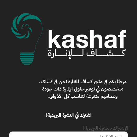
مرحبًا بكم في
متجر كشاف للانارة
نحن في كشاف،
متخصصون في توفير حلول الإنارة ذات جودة
وتصاميم متنوعة لتناسب كل الأذواق
.
اشترك في النشرة البريدية!
الإشتراك بالنشرة البريدية.!