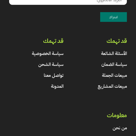
قد تهمك
قد تهمك
الأسئلة الشائعة
سياسة الخصوصية
سياسة الضمان
سياسة الشحن
مبيعات الجملة
تواصل معنا
مبيعات المشاريع
المدونة
معلومات
من نحن