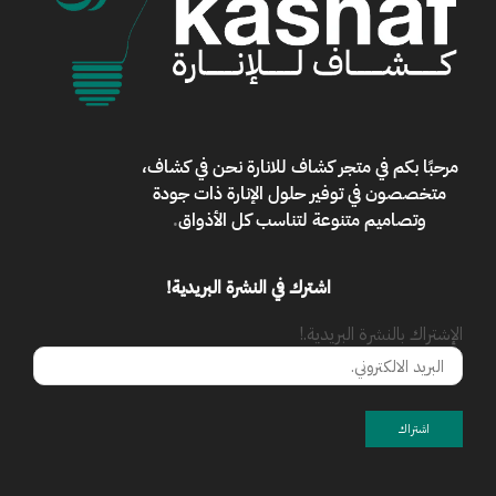
مرحبًا بكم في
متجر كشاف للانارة
نحن في كشاف،
متخصصون في توفير حلول الإنارة ذات جودة
وتصاميم متنوعة لتناسب كل الأذواق
.
اشترك في النشرة البريدية!
الإشتراك بالنشرة البريدية.!