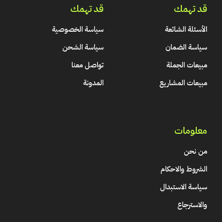
قد تهمك
قد تهمك
الأسئلة الشائعة
سياسة الخصوصية
سياسة الضمان
سياسة الشحن
مبيعات الجملة
تواصل معنا
مبيعات المشاريع
المدونة
معلومات
من نحن
الشروط والاحكام
سياسة الاستبدال
والاسترجاع