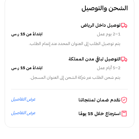
الشحن والتوصيل
توصيل داخل الرياض
1–2 يوم عمل
ابتداءً من 15 ر.س
يتم توصيل الطلب إلى العنوان المحدد عند إتمام الطلب.
التوصيل لباقي مدن المملكة
2–5 أيام عمل
ابتداءً من 15 ر.س
يتم شحن الطلب عبر شركة الشحن إلى العنوان المسجل.
عرض التفاصيل
نقدم ضمان لمنتجاتنا
عرض التفاصيل
استرجاع خلال 15 يومًا