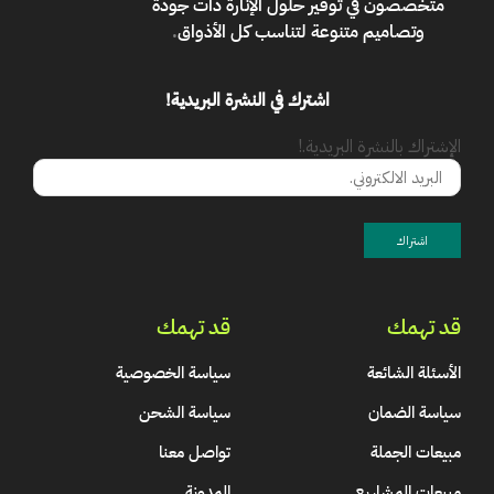
متخصصون في توفير حلول الإنارة ذات جودة
وتصاميم متنوعة لتناسب كل الأذواق
.
اشترك في النشرة البريدية!
الإشتراك بالنشرة البريدية.!
قد تهمك
قد تهمك
الأسئلة الشائعة
سياسة الخصوصية
سياسة الضمان
سياسة الشحن
مبيعات الجملة
تواصل معنا
مبيعات المشاريع
المدونة