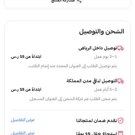
مشاركة المنتج
الشحن والتوصيل
توصيل داخل الرياض
1–2 يوم عمل
ابتداءً من 15 ر.س
يتم توصيل الطلب إلى العنوان المحدد عند إتمام الطلب.
التوصيل لباقي مدن المملكة
2–5 أيام عمل
ابتداءً من 15 ر.س
يتم شحن الطلب عبر شركة الشحن إلى العنوان المسجل.
عرض التفاصيل
نقدم ضمان لمنتجاتنا
عرض التفاصيل
استرجاع خلال 15 يومًا