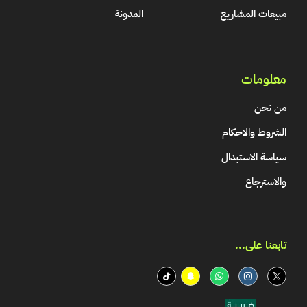
مبيعات المشاريع
المدونة
معلومات
من نحن
الشروط والاحكام
سياسة الاستبدال
والاسترجاع
تابعنا على...​