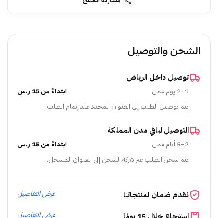
مشاركة المنتج
الشحن والتوصيل
توصيل داخل الرياض
1–2 يوم عمل
ابتداءً من 15 ر.س
يتم توصيل الطلب إلى العنوان المحدد عند إتمام الطلب.
التوصيل لباقي مدن المملكة
2–5 أيام عمل
ابتداءً من 15 ر.س
يتم شحن الطلب عبر شركة الشحن إلى العنوان المسجل.
عرض التفاصيل
نقدم ضمان لمنتجاتنا
عرض التفاصيل
استرجاع خلال 15 يومًا