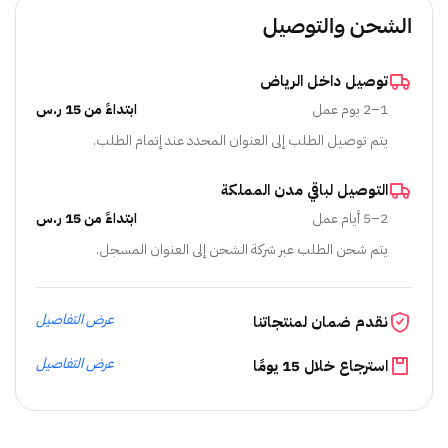
الشحن والتوصيل
توصيل داخل الرياض
1–2 يوم عمل
ابتداءً من 15 ر.س
يتم توصيل الطلب إلى العنوان المحدد عند إتمام الطلب.
التوصيل لباقي مدن المملكة
2–5 أيام عمل
ابتداءً من 15 ر.س
يتم شحن الطلب عبر شركة الشحن إلى العنوان المسجل.
عرض التفاصيل
نقدم ضمان لمنتجاتنا
عرض التفاصيل
استرجاع خلال 15 يومًا