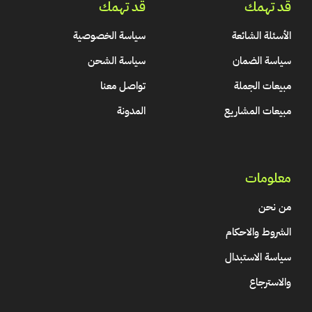
قد تهمك
قد تهمك
الأسئلة الشائعة
سياسة الخصوصية
سياسة الضمان
سياسة الشحن
مبيعات الجملة
تواصل معنا
مبيعات المشاريع
المدونة
معلومات
من نحن
الشروط والاحكام
سياسة الاستبدال
والاسترجاع