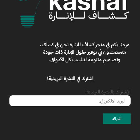
مرحبًا بكم في
متجر كشاف للانارة
نحن في كشاف،
متخصصون في توفير حلول الإنارة ذات جودة
وتصاميم متنوعة لتناسب كل الأذواق
.
اشترك في النشرة البريدية!
الإشتراك بالنشرة البريدية.!