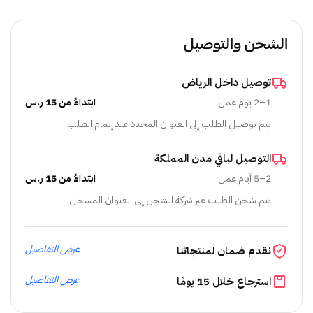
الشحن والتوصيل
توصيل داخل الرياض
1–2 يوم عمل
ابتداءً من 15 ر.س
يتم توصيل الطلب إلى العنوان المحدد عند إتمام الطلب.
التوصيل لباقي مدن المملكة
2–5 أيام عمل
ابتداءً من 15 ر.س
يتم شحن الطلب عبر شركة الشحن إلى العنوان المسجل.
عرض التفاصيل
نقدم ضمان لمنتجاتنا
عرض التفاصيل
استرجاع خلال 15 يومًا