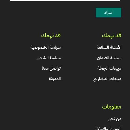
قد تهمك
قد تهمك
الأسئلة الشائعة
سياسة الخصوصية
سياسة الضمان
سياسة الشحن
مبيعات الجملة
تواصل معنا
مبيعات المشاريع
المدونة
معلومات
من نحن
الشروط والاحكام