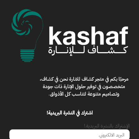
مرحبًا بكم في
متجر كشاف للانارة
نحن في كشاف،
متخصصون في توفير حلول الإنارة ذات جودة
وتصاميم متنوعة لتناسب كل الأذواق
.
اشترك في النشرة البريدية!
الإشتراك بالنشرة البريدية.!