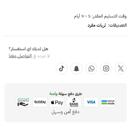
وقت التسليم المقدر:
5 - 9 أيام
التصنيفات:
ثريات مفرد
هل لديك اي استفسار؟
لا تتردد في
التواصل معنا
طرق دفع سهلة
وآمنة
دفع
آمن
وسهل