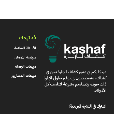
قد تهمك
الأسئلة الشائعة
سياسة الضمان
مبيعات الجملة
مرحبًا بكم في
متجر كشاف للانارة
نحن في
مبيعات المشاريع
كشاف، متخصصون في توفير حلول الإنارة
ذات جودة وتصاميم متنوعة لتناسب كل
الأذواق
.
اشترك في النشرة البريدية!