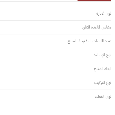
لون الانارة
مقاس قاعدة الانارة
عدد اللمبات المقترحة للمنتج
نوع الإضاءة
ابعاد المنتج
نوع التركيب
لون الغطاء