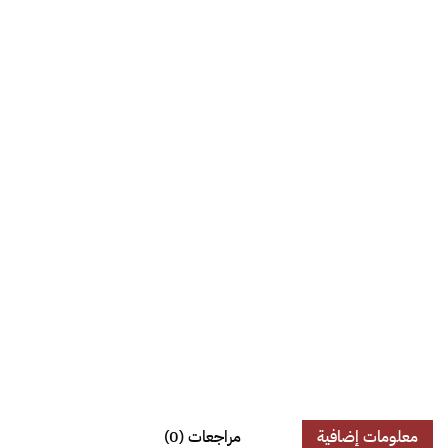
معلومات إضافية
مراجعات (0)