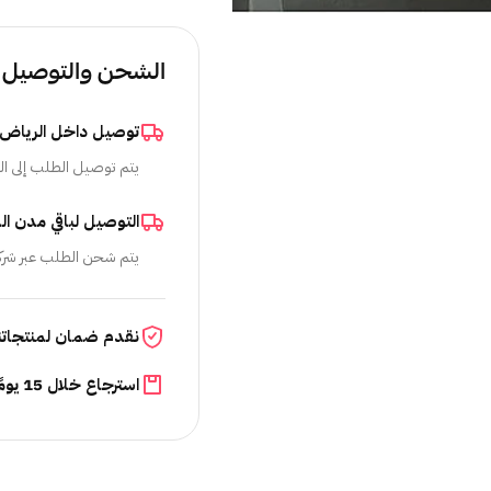
الشحن والتوصيل
توصيل داخل الرياض
يتم توصيل الطلب إلى ال
التوصيل لباقي مدن ال
يتم شحن الطلب عبر شرك
نقدم ضمان لمنتجاتن
استرجاع خلال 15 يومًا