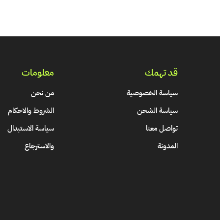
قد تهمك
معلومات
سياسة الخصوصية
من نحن
سياسة الشحن
الشروط والاحكام
تواصل معنا
سياسة الاستبدال
المدونة
والاسترجاع