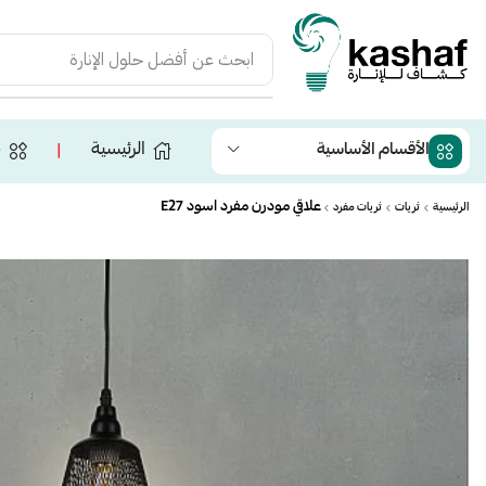
ابحث عن
أفضل حلول الإنارة
الرئيسية
ج
الأقسام الأساسية
❘
علاقي مودرن مفرد اسود E27
الرئيسية
ثريات
ثريات مفرد