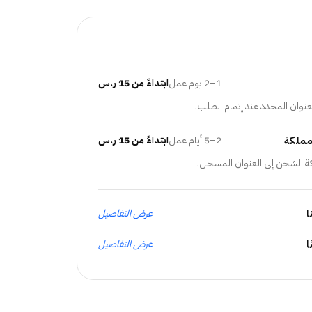
1–2 يوم عمل
ابتداءً من 15 ر.س
عنوان المحدد عند إتمام الطلب.
مملكة
2–5 أيام عمل
ابتداءً من 15 ر.س
ة الشحن إلى العنوان المسجل.
ا
عرض التفاصيل
عرض التفاصيل