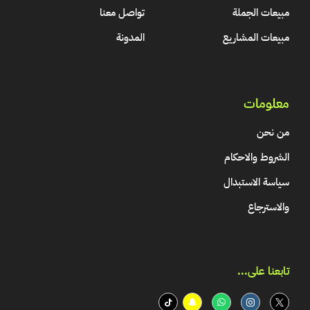
مبيعات الجملة
تواصل معنا
مبيعات المشاريع
المدونة
معلومات
من نحن
الشروط والاحكام
سياسة الاستبدال
والاسترجاع
تابعنا على...​