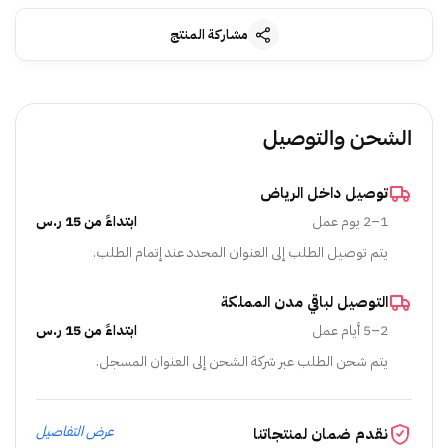
مشاركة المنتج
الشحن والتوصيل
توصيل داخل الرياض
1–2 يوم عمل
ابتداءً من 15 ر.س
يتم توصيل الطلب إلى العنوان المحدد عند إتمام الطلب.
التوصيل لباقي مدن المملكة
2–5 أيام عمل
ابتداءً من 15 ر.س
يتم شحن الطلب عبر شركة الشحن إلى العنوان المسجل.
عرض التفاصيل
نقدم ضمان لمنتجاتنا