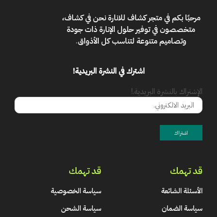
مرحبًا بكم في
متجر كشاف للانارة
نحن في كشاف،
متخصصون في توفير حلول الإنارة ذات جودة
وتصاميم متنوعة لتناسب كل الأذواق
.
اشترك في النشرة البريدية!
الإشتراك بالنشرة البريدية.!
قد تهمك
قد تهمك
الأسئلة الشائعة
سياسة الخصوصية
سياسة الضمان
سياسة الشحن