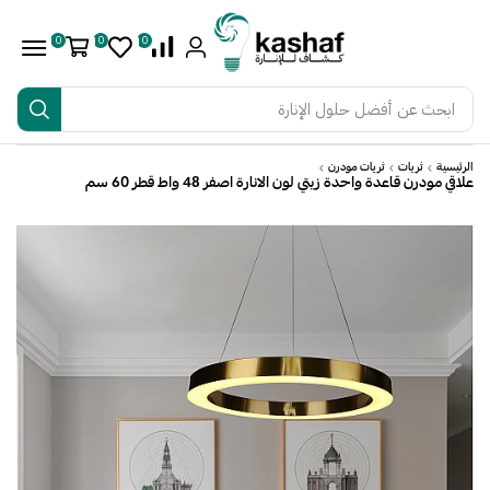
0
0
0
ابحث عن
أفضل حلول الإنارة
الرئيسية
ثريات
ثريات مودرن
علاقي مودرن قاعدة واحدة زيتي لون الانارة اصفر 48 واط قطر 60 سم