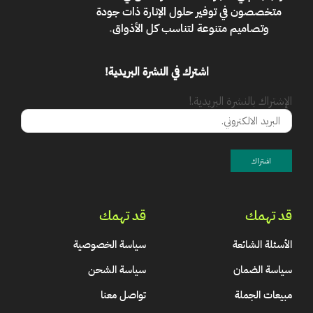
متخصصون في توفير حلول الإنارة ذات جودة
وتصاميم متنوعة لتناسب كل الأذواق
.
اشترك في النشرة البريدية!
الإشتراك بالنشرة البريدية.!
قد تهمك
قد تهمك
الأسئلة الشائعة
سياسة الخصوصية
سياسة الضمان
سياسة الشحن
مبيعات الجملة
تواصل معنا