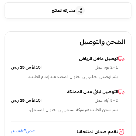
مشاركة المنتج
الشحن والتوصيل
توصيل داخل الرياض
1–2 يوم عمل
ابتداءً من 15 ر.س
يتم توصيل الطلب إلى العنوان المحدد عند إتمام الطلب.
التوصيل لباقي مدن المملكة
2–5 أيام عمل
ابتداءً من 15 ر.س
يتم شحن الطلب عبر شركة الشحن إلى العنوان المسجل.
عرض التفاصيل
نقدم ضمان لمنتجاتنا