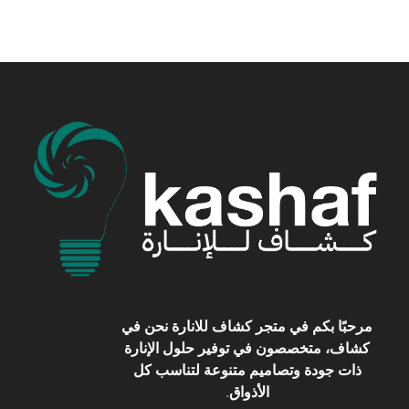
مرحبًا بكم في
متجر كشاف للانارة
نحن في
كشاف، متخصصون في توفير حلول الإنارة
ذات جودة وتصاميم متنوعة لتناسب كل
الأذواق
.