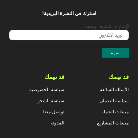
اشترك في النشرة البريدية!
الإشتراك بالنشرة البريدية.!
قد تهمك
قد تهمك
الأسئلة الشائعة
سياسة الخصوصية
سياسة الضمان
سياسة الشحن
مبيعات الجملة
تواصل معنا
مبيعات المشاريع
المدونة