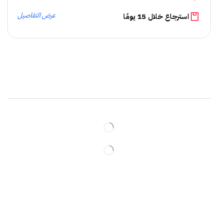
عرض التفاصيل
استرجاع خلال 15 يومًا