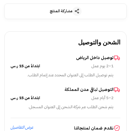
مشاركة المنتج
الشحن والتوصيل
توصيل داخل الرياض
1–2 يوم عمل
ابتداءً من 15 ر.س
يتم توصيل الطلب إلى العنوان المحدد عند إتمام الطلب.
التوصيل لباقي مدن المملكة
2–5 أيام عمل
ابتداءً من 15 ر.س
يتم شحن الطلب عبر شركة الشحن إلى العنوان المسجل.
عرض التفاصيل
نقدم ضمان لمنتجاتنا