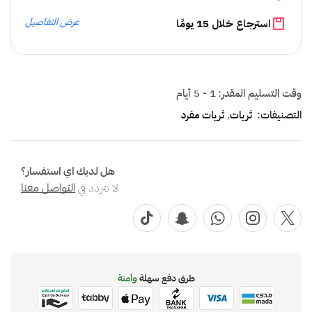
عرض التفاصيل
استرجاع خلال 15 يومًا
وقت التسليم المقدر:
1 - 5 أيام
التصنيفات:
ثريات
,
ثريات مفرد
هل لديك اي استفسار؟
لا تتردد في
التواصل معنا
طرق دفع سهلة
وآمنة