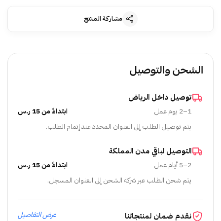
مشاركة المنتج
الشحن والتوصيل
توصيل داخل الرياض
1–2 يوم عمل
ابتداءً من 15 ر.س
يتم توصيل الطلب إلى العنوان المحدد عند إتمام الطلب.
التوصيل لباقي مدن المملكة
2–5 أيام عمل
ابتداءً من 15 ر.س
يتم شحن الطلب عبر شركة الشحن إلى العنوان المسجل.
عرض التفاصيل
نقدم ضمان لمنتجاتنا