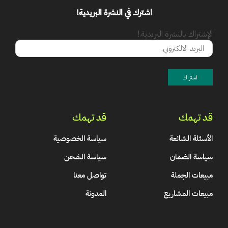
اشترك في النشرة البريدية!
الإشتراك بالنشرة البريدية.!
قد تهمك
قد تهمك
الأسئلة الشائعة
سياسة الخصوصية
سياسة الضمان
سياسة الشحن
مبيعات الجملة
تواصل معنا
مبيعات المشاريع
المدونة