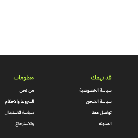
قد تهمك
معلومات
سياسة الخصوصية
من نحن
سياسة الشحن
الشروط والاحكام
تواصل معنا
سياسة الاستبدال
المدونة
والاسترجاع