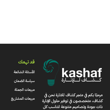
قد تهمك
الأسئلة الشائعة
سياسة الضمان
مبيعات الجملة
مرحبًا بكم في
متجر كشاف للانارة
نحن في
مبيعات المشاريع
كشاف، متخصصون في توفير حلول الإنارة
ذات جودة وتصاميم متنوعة لتناسب كل