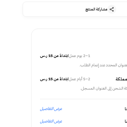
مشاركة المنتج
1–2 يوم عمل
ابتداءً من 15 ر.س
عنوان المحدد عند إتمام الطلب.
مملكة
2–5 أيام عمل
ابتداءً من 15 ر.س
ة الشحن إلى العنوان المسجل.
ا
عرض التفاصيل
عرض التفاصيل