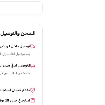
الشحن والتوصيل
توصيل داخل الرياض
يتم توصيل الطلب إلى ال
التوصيل لباقي مدن ال
يتم شحن الطلب عبر شرك
نقدم ضمان لمنتجاتن
استرجاع خلال 15 يومًا