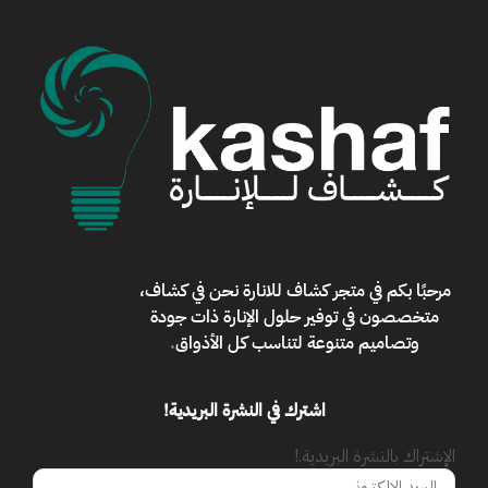
مرحبًا بكم في
متجر كشاف للانارة
نحن في كشاف،
متخصصون في توفير حلول الإنارة ذات جودة
وتصاميم متنوعة لتناسب كل الأذواق
.
اشترك في النشرة البريدية!
الإشتراك بالنشرة البريدية.!