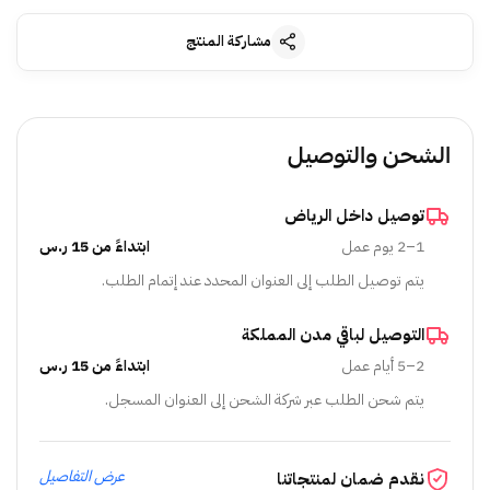
مشاركة المنتج
الشحن والتوصيل
توصيل داخل الرياض
1–2 يوم عمل
ابتداءً من 15 ر.س
يتم توصيل الطلب إلى العنوان المحدد عند إتمام الطلب.
التوصيل لباقي مدن المملكة
2–5 أيام عمل
ابتداءً من 15 ر.س
يتم شحن الطلب عبر شركة الشحن إلى العنوان المسجل.
عرض التفاصيل
نقدم ضمان لمنتجاتنا