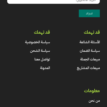
قد تهمك
قد تهمك
الأسئلة الشائعة
سياسة الخصوصية
سياسة الضمان
سياسة الشحن
مبيعات الجملة
تواصل معنا
مبيعات المشاريع
المدونة
معلومات
من نحن