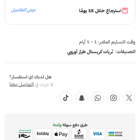
عرض التفاصيل
استرجاع خلال 15 يومًا
وقت التسليم المقدر:
1 - 5 أيام
التصنيفات:
ثريات كريستال طراز أوروبي
هل لديك اي استفسار؟
لا تتردد في
التواصل معنا
طرق دفع سهلة
وآمنة