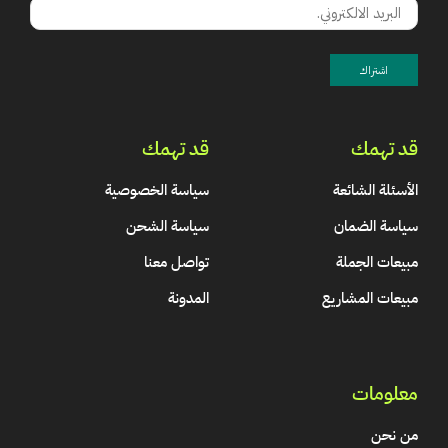
قد تهمك
قد تهمك
الأسئلة الشائعة
سياسة الخصوصية
سياسة الضمان
سياسة الشحن
مبيعات الجملة
تواصل معنا
مبيعات المشاريع
المدونة
معلومات
من نحن