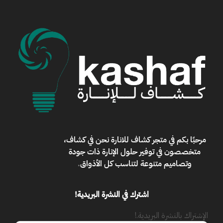
مرحبًا بكم في
متجر كشاف للانارة
نحن في كشاف،
متخصصون في توفير حلول الإنارة ذات جودة
وتصاميم متنوعة لتناسب كل الأذواق
.
اشترك في النشرة البريدية!
الإشتراك بالنشرة البريدية.!