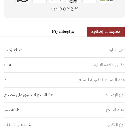
دفع
آمن
وسهل
معلومات إضافية
مراجعات (0)
لون الانارة
مصباح تركيب
مقاس قاعدة الانارة
E14
عدد اللمبات المقترحة للمنتج
5
نوع الإضاءة
هذا المنتج لا يحتوي على مصباح
ابعاد المنتج
قطر40 سم
نوع التركيب
مثبت على السقف