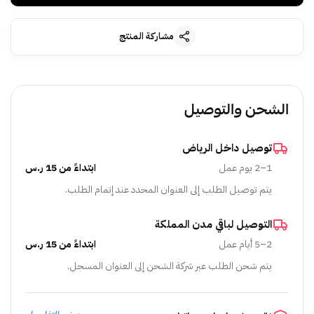
مشاركة المنتج
الشحن والتوصيل
توصيل داخل الرياض
1–2 يوم عمل
ابتداءً من 15 ر.س
يتم توصيل الطلب إلى العنوان المحدد عند إتمام الطلب.
التوصيل لباقي مدن المملكة
2–5 أيام عمل
ابتداءً من 15 ر.س
يتم شحن الطلب عبر شركة الشحن إلى العنوان المسجل.