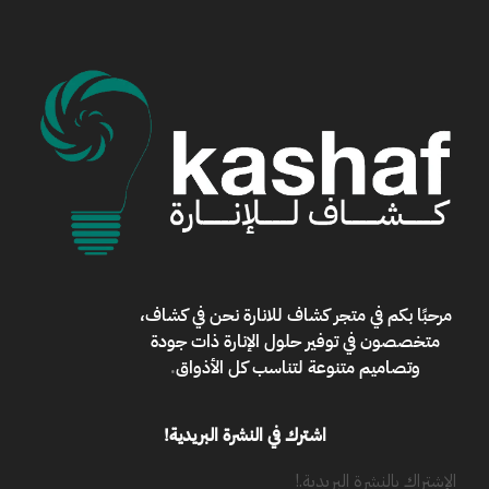
مرحبًا بكم في
متجر كشاف للانارة
نحن في كشاف،
متخصصون في توفير حلول الإنارة ذات جودة
وتصاميم متنوعة لتناسب كل الأذواق
.
اشترك في النشرة البريدية!
الإشتراك بالنشرة البريدية.!