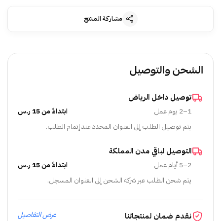
مشاركة المنتج
الشحن والتوصيل
توصيل داخل الرياض
1–2 يوم عمل
ابتداءً من 15 ر.س
يتم توصيل الطلب إلى العنوان المحدد عند إتمام الطلب.
التوصيل لباقي مدن المملكة
2–5 أيام عمل
ابتداءً من 15 ر.س
يتم شحن الطلب عبر شركة الشحن إلى العنوان المسجل.
عرض التفاصيل
نقدم ضمان لمنتجاتنا