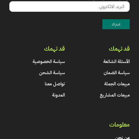
قد تهمك
قد تهمك
الأسئلة الشائعة
سياسة الخصوصية
سياسة الضمان
سياسة الشحن
مبيعات الجملة
تواصل معنا
مبيعات المشاريع
المدونة
معلومات
من نحن