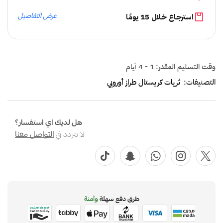
عرض التفاصيل
استرجاع خلال 15 يومًا
وقت التسليم المقدر:
1 - 4 أيام
التصنيفات:
ثريات كريستال طراز أوروبي
هل لديك اي استفسار؟
لا تتردد في
التواصل معنا
طرق دفع سهلة
وآمنة