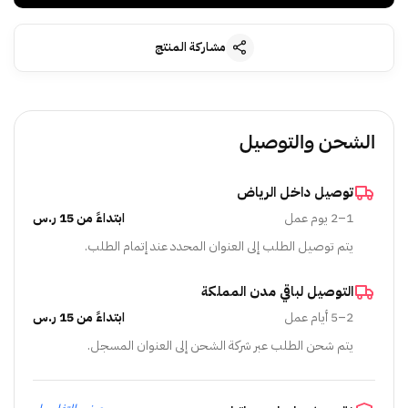
مشاركة المنتج
الشحن والتوصيل
توصيل داخل الرياض
1–2 يوم عمل
ابتداءً من 15 ر.س
يتم توصيل الطلب إلى العنوان المحدد عند إتمام الطلب.
التوصيل لباقي مدن المملكة
2–5 أيام عمل
ابتداءً من 15 ر.س
يتم شحن الطلب عبر شركة الشحن إلى العنوان المسجل.