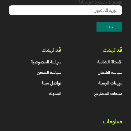
الإشتراك بالنشرة البريدية.!
قد تهمك
قد تهمك
الأسئلة الشائعة
سياسة الخصوصية
سياسة الضمان
سياسة الشحن
مبيعات الجملة
تواصل معنا
مبيعات المشاريع
المدونة
معلومات