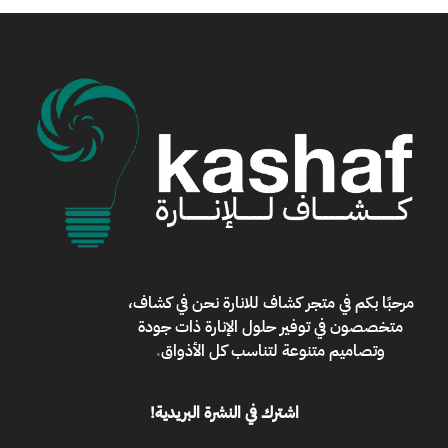
مرحبًا بكم في
متجر كشاف للانارة
نحن في كشاف،
متخصصون في توفير حلول الإنارة ذات جودة
وتصاميم متنوعة لتناسب كل الأذواق
.
اشترك في النشرة البريدية!