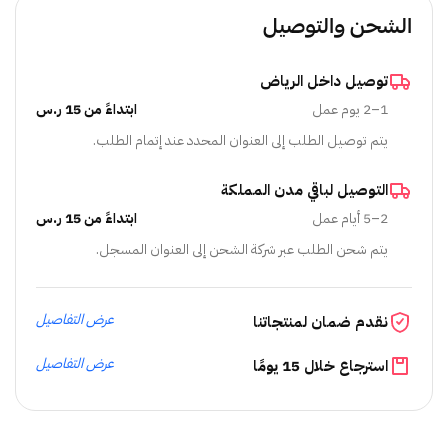
الشحن والتوصيل
توصيل داخل الرياض
1–2 يوم عمل
ابتداءً من 15 ر.س
يتم توصيل الطلب إلى العنوان المحدد عند إتمام الطلب.
التوصيل لباقي مدن المملكة
2–5 أيام عمل
ابتداءً من 15 ر.س
يتم شحن الطلب عبر شركة الشحن إلى العنوان المسجل.
عرض التفاصيل
نقدم ضمان لمنتجاتنا
عرض التفاصيل
استرجاع خلال 15 يومًا