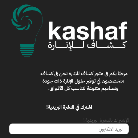
مرحبًا بكم في
متجر كشاف للانارة
نحن في كشاف،
متخصصون في توفير حلول الإنارة ذات جودة
وتصاميم متنوعة لتناسب كل الأذواق
.
اشترك في النشرة البريدية!
الإشتراك بالنشرة البريدية.!