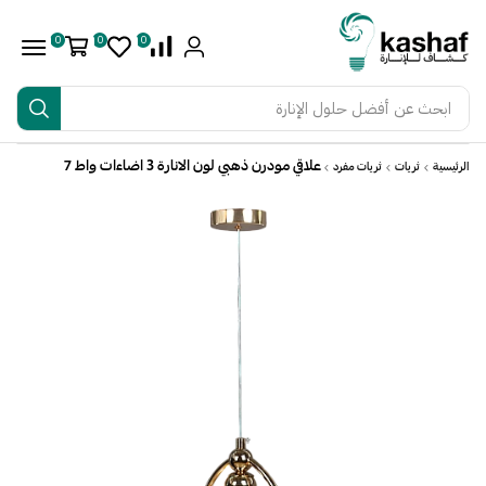
0
0
0
ابحث عن
أفضل حلول الإنارة
علاقي مودرن ذهبي لون الانارة 3 اضاءات واط 7
الرئيسية
ثريات
ثريات مفرد