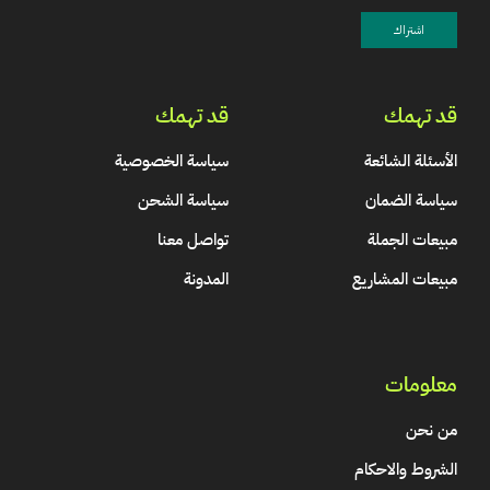
قد تهمك
قد تهمك
الأسئلة الشائعة
سياسة الخصوصية
سياسة الضمان
سياسة الشحن
مبيعات الجملة
تواصل معنا
مبيعات المشاريع
المدونة
معلومات
من نحن
الشروط والاحكام