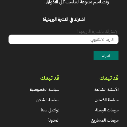
وتصاميم متنوعة لتناسب كل الأذواق
.
اشترك في النشرة البريدية!
الإشتراك بالنشرة البريدية.!
قد تهمك
قد تهمك
الأسئلة الشائعة
سياسة الخصوصية
سياسة الضمان
سياسة الشحن
مبيعات الجملة
تواصل معنا
مبيعات المشاريع
المدونة