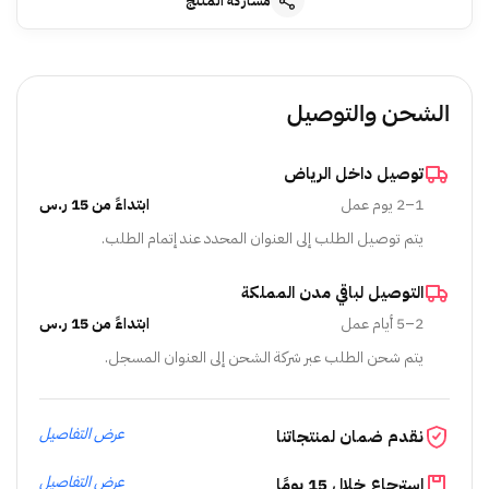
مشاركة المنتج
الشحن والتوصيل
توصيل داخل الرياض
1–2 يوم عمل
ابتداءً من 15 ر.س
يتم توصيل الطلب إلى العنوان المحدد عند إتمام الطلب.
التوصيل لباقي مدن المملكة
2–5 أيام عمل
ابتداءً من 15 ر.س
يتم شحن الطلب عبر شركة الشحن إلى العنوان المسجل.
عرض التفاصيل
نقدم ضمان لمنتجاتنا
عرض التفاصيل
استرجاع خلال 15 يومًا