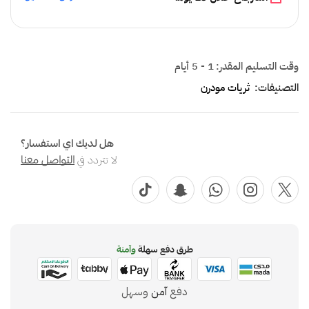
وقت التسليم المقدر:
1 - 5 أيام
التصنيفات:
ثريات مودرن
هل لديك اي استفسار؟
لا تتردد في
التواصل معنا
طرق دفع سهلة
وآمنة
دفع
آمن
وسهل