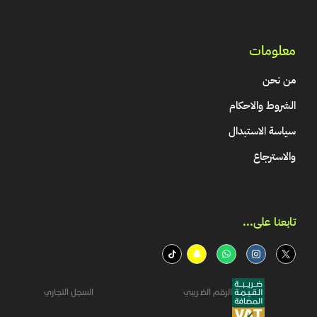
معلومات
من نحن
الشروط والاحكام
سياسة الاستبدال
والاسترجاع
تابعنا على...​
الرقم الضريبي
السجل التجاري