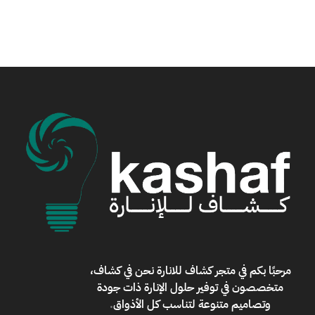
مرحبًا بكم في
متجر كشاف للانارة
نحن في كشاف،
متخصصون في توفير حلول الإنارة ذات جودة
وتصاميم متنوعة لتناسب كل الأذواق
.