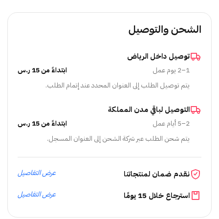
الشحن والتوصيل
توصيل داخل الرياض
1–2 يوم عمل
ابتداءً من 15 ر.س
يتم توصيل الطلب إلى العنوان المحدد عند إتمام الطلب.
التوصيل لباقي مدن المملكة
2–5 أيام عمل
ابتداءً من 15 ر.س
يتم شحن الطلب عبر شركة الشحن إلى العنوان المسجل.
عرض التفاصيل
نقدم ضمان لمنتجاتنا
عرض التفاصيل
استرجاع خلال 15 يومًا