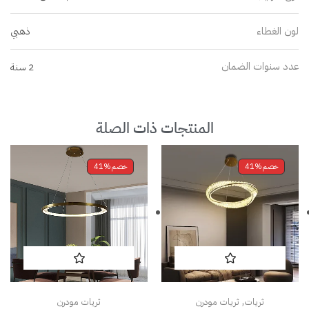
لون الغطاء
ذهبي
عدد سنوات الضمان
2 سنة
المنتجات ذات الصلة
خصم
41%
خصم
41%
,
ثريات
ثريات مودرن
ثريات مودرن