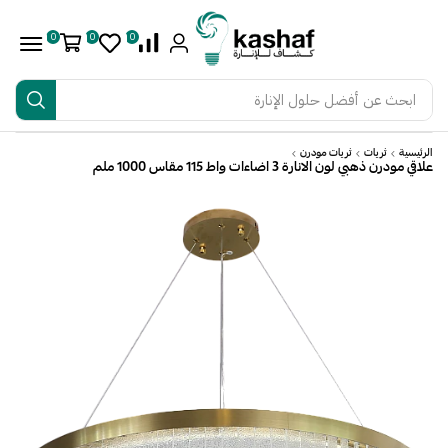
0
0
0
ابحث عن
أفضل حلول الإنارة
الرئيسية
ثريات
ثريات مودرن
علاقي مودرن ذهبي لون الانارة 3 اضاءات واط 115 مقاس 1000 ملم