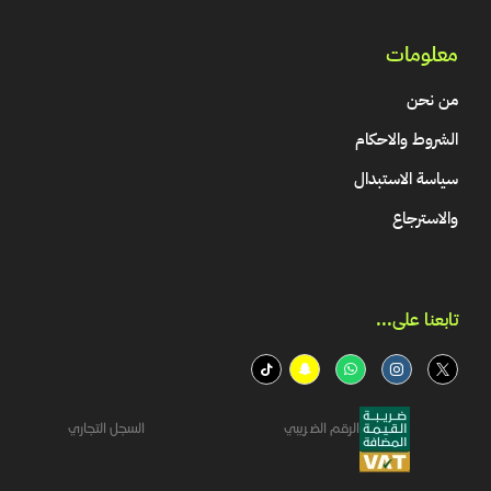
معلومات
من نحن
الشروط والاحكام
سياسة الاستبدال
والاسترجاع
تابعنا على...​
الرقم الضريبي
السجل التجاري