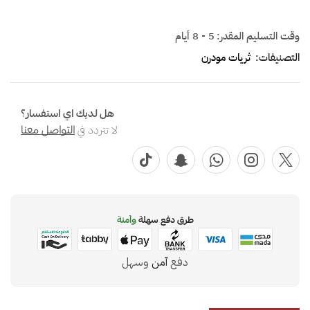
وقت التسليم المقدر:
5 - 8 أيام
التصنيفات:
ثريات مودرن
هل لديك اي استفسار؟
لا تتردد في
التواصل معنا
طرق دفع سهلة
وآمنة
دفع
آمن
وسهل