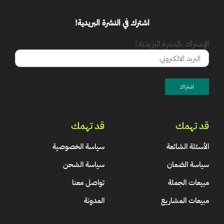
اشترك في النشرة البريدية!
الإشتراك بالنشرة البريدية.!
قد تهمك
قد تهمك
الأسئلة الشائعة
سياسة الخصوصية
سياسة الضمان
سياسة الشحن
مبيعات الجملة
تواصل معنا
مبيعات المشاريع
المدونة