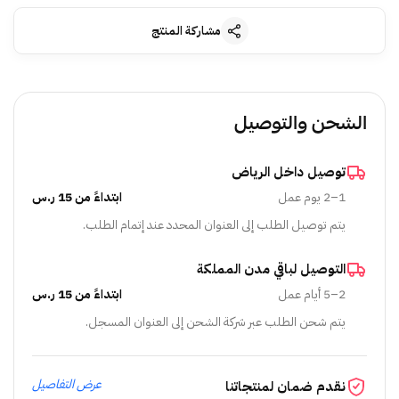
مشاركة المنتج
الشحن والتوصيل
توصيل داخل الرياض
1–2 يوم عمل
ابتداءً من 15 ر.س
يتم توصيل الطلب إلى العنوان المحدد عند إتمام الطلب.
التوصيل لباقي مدن المملكة
2–5 أيام عمل
ابتداءً من 15 ر.س
يتم شحن الطلب عبر شركة الشحن إلى العنوان المسجل.
عرض التفاصيل
نقدم ضمان لمنتجاتنا