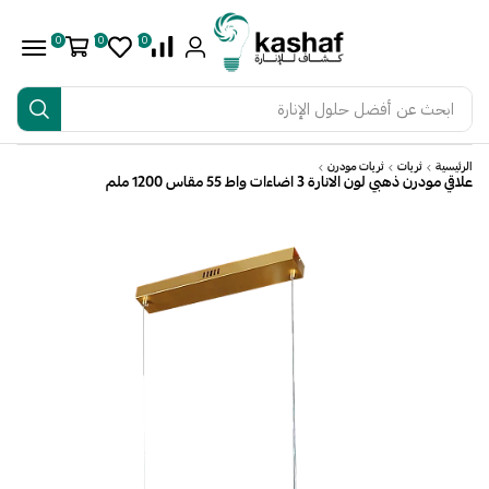
0
0
0
ابحث عن
أفضل حلول الإنارة
الرئيسية
ثريات
ثريات مودرن
علاقي مودرن ذهبي لون الانارة 3 اضاءات واط 55 مقاس 1200 ملم