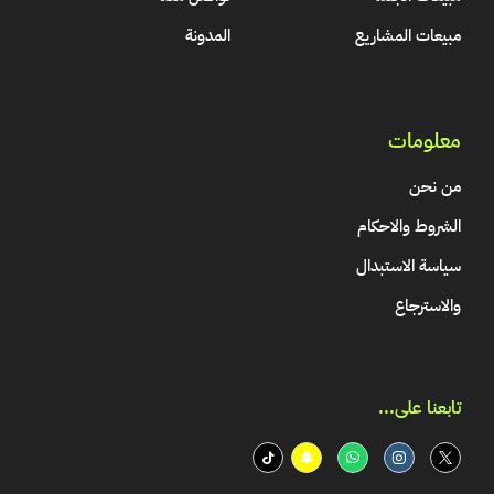
مبيعات المشاريع
المدونة
معلومات
من نحن
الشروط والاحكام
سياسة الاستبدال
والاسترجاع
تابعنا على...​