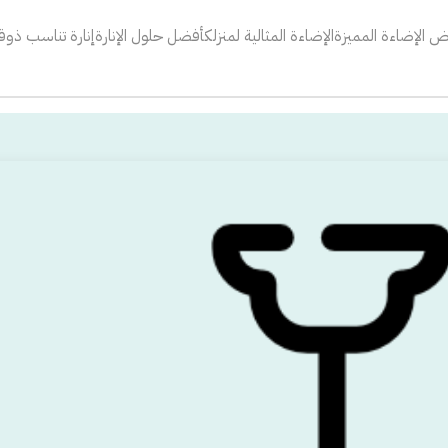
 الإضاءة المميزة
الإضاءة المثالية لمنزلك
أفضل حلول الإنارة
إنارة تناسب ذو