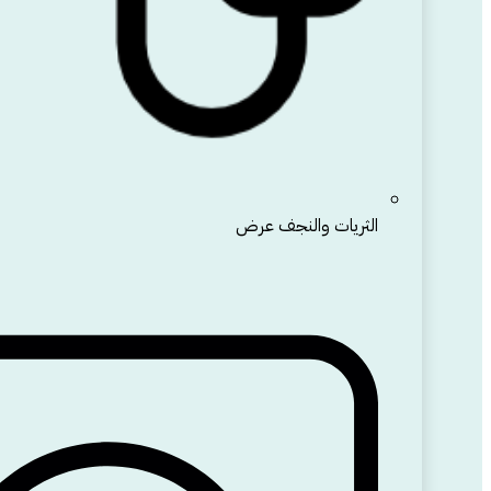
الثريات والنجف
عرض