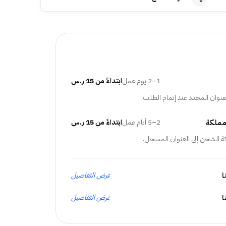
1–2 يوم عمل
ابتداءً من 15 ر.س
عنوان المحدد عند إتمام الطلب.
مملكة
2–5 أيام عمل
ابتداءً من 15 ر.س
ة الشحن إلى العنوان المسجل.
ا
عرض التفاصيل
عرض التفاصيل