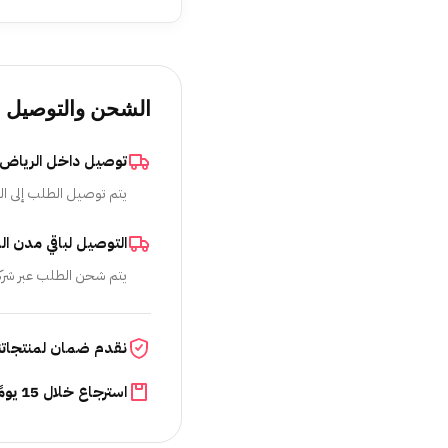
الشحن والتوصيل
توصيل داخل الرياض
يتم توصيل الطلب إلى ال
التوصيل لباقي مدن ال
يتم شحن الطلب عبر شرك
نقدم ضمان لمنتجاتن
استرجاع خلال 15 يومًا