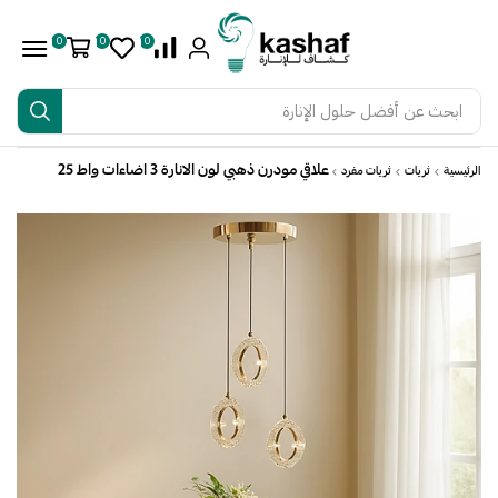
0
0
0
ابحث عن
أفضل حلول الإنارة
علاقي مودرن ذهبي لون الانارة 3 اضاءات واط 25
الرئيسية
ثريات
ثريات مفرد