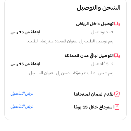
الشحن والتوصيل
توصيل داخل الرياض
1–2 يوم عمل
ابتداءً من 15 ر.س
يتم توصيل الطلب إلى العنوان المحدد عند إتمام الطلب.
التوصيل لباقي مدن المملكة
2–5 أيام عمل
ابتداءً من 15 ر.س
يتم شحن الطلب عبر شركة الشحن إلى العنوان المسجل.
عرض التفاصيل
نقدم ضمان لمنتجاتنا
عرض التفاصيل
استرجاع خلال 15 يومًا