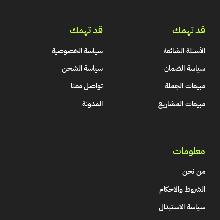
قد تهمك
قد تهمك
الأسئلة الشائعة
سياسة الخصوصية
سياسة الضمان
سياسة الشحن
مبيعات الجملة
تواصل معنا
مبيعات المشاريع
المدونة
معلومات
من نحن
الشروط والاحكام
سياسة الاستبدال