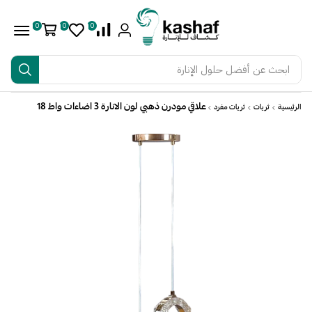
0
0
0
ابحث عن
أفضل حلول الإنارة
علاقي مودرن ذهبي لون الانارة 3 اضاءات واط 18
الرئيسية
ثريات
ثريات مفرد