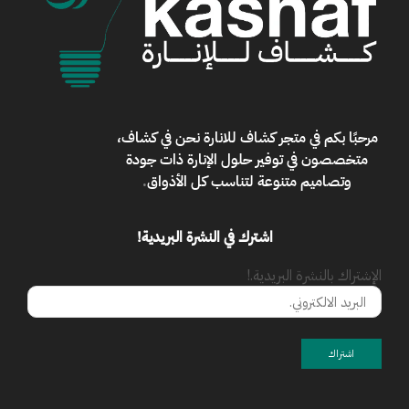
مرحبًا بكم في
متجر كشاف للانارة
نحن في كشاف،
متخصصون في توفير حلول الإنارة ذات جودة
وتصاميم متنوعة لتناسب كل الأذواق
.
اشترك في النشرة البريدية!
الإشتراك بالنشرة البريدية.!