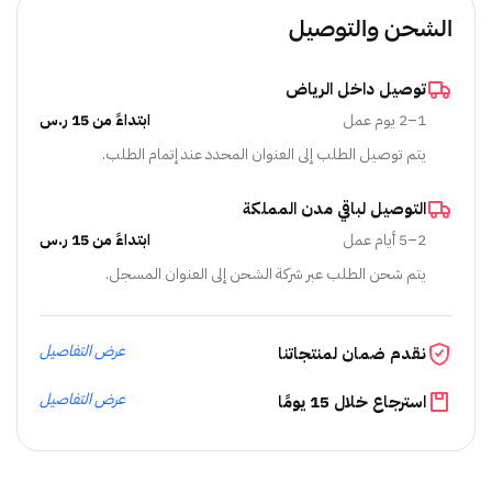
الشحن والتوصيل
توصيل داخل الرياض
1–2 يوم عمل
ابتداءً من 15 ر.س
يتم توصيل الطلب إلى العنوان المحدد عند إتمام الطلب.
التوصيل لباقي مدن المملكة
2–5 أيام عمل
ابتداءً من 15 ر.س
يتم شحن الطلب عبر شركة الشحن إلى العنوان المسجل.
عرض التفاصيل
نقدم ضمان لمنتجاتنا
عرض التفاصيل
استرجاع خلال 15 يومًا