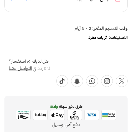
وقت التسليم المقدر:
2 - 5 أيام
التصنيفات:
ثريات مفرد
هل لديك اي استفسار؟
لا تتردد في
التواصل معنا
طرق دفع سهلة
وآمنة
دفع
آمن
وسهل