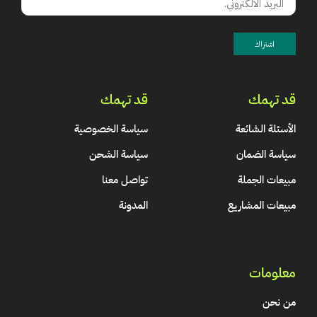
قد تهمك
قد تهمك
الأسئلة الشائعة
سياسة الخصوصية
سياسة الضمان
سياسة الشحن
مبيعات الجملة
تواصل معنا
مبيعات المشاريع
المدونة
معلومات
من نحن