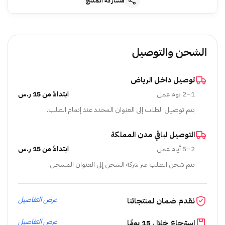
مشاركة المنتج
الشحن والتوصيل
توصيل داخل الرياض
1–2 يوم عمل
ابتداءً من 15 ر.س
يتم توصيل الطلب إلى العنوان المحدد عند إتمام الطلب.
التوصيل لباقي مدن المملكة
2–5 أيام عمل
ابتداءً من 15 ر.س
يتم شحن الطلب عبر شركة الشحن إلى العنوان المسجل.
عرض التفاصيل
نقدم ضمان لمنتجاتنا
عرض التفاصيل
استرجاع خلال 15 يومًا