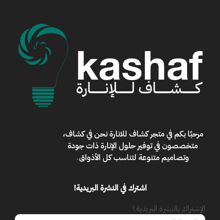
مرحبًا بكم في
متجر كشاف للانارة
نحن في كشاف،
متخصصون في توفير حلول الإنارة ذات جودة
وتصاميم متنوعة لتناسب كل الأذواق
.
اشترك في النشرة البريدية!
الإشتراك بالنشرة البريدية.!