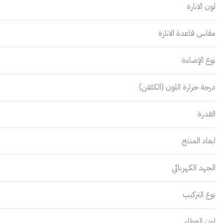
لون الانارة
مقاس قاعدة الانارة
نوع الإضاءة
درجة حرارة اللون (الكلفن)
القدرة
ابعاد المنتج
الجهد الكهربائي
نوع التركيب
لون الغطاء