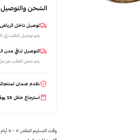
الشحن والتوصيل
توصيل داخل الرياض
يتم توصيل الطلب إلى ال
التوصيل لباقي مدن ال
يتم شحن الطلب عبر شرك
نقدم ضمان لمنتجاتن
استرجاع خلال 15 يومًا
وقت التسليم المقدر:
4 - 8 أيام