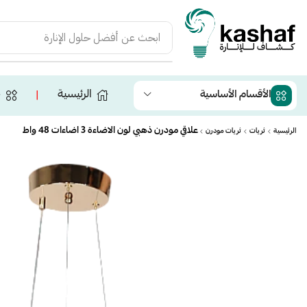
ابحث عن
أفضل حلول الإنارة
الرئيسية
ج
الأقسام الأساسية
❘
علاقي مودرن ذهبي لون الاضاءة 3 اضاءات 48 واط
الرئيسية
ثريات
ثريات مودرن