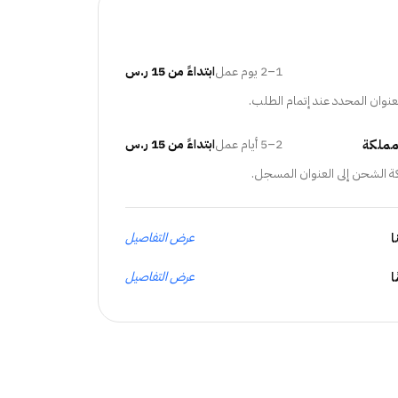
1–2 يوم عمل
ابتداءً من 15 ر.س
عنوان المحدد عند إتمام الطلب.
مملكة
2–5 أيام عمل
ابتداءً من 15 ر.س
ة الشحن إلى العنوان المسجل.
ا
عرض التفاصيل
عرض التفاصيل