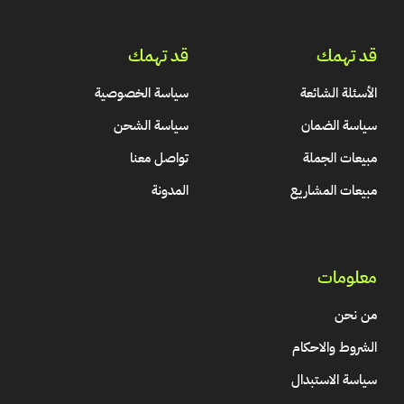
قد تهمك
قد تهمك
الأسئلة الشائعة
سياسة الخصوصية
سياسة الضمان
سياسة الشحن
مبيعات الجملة
تواصل معنا
مبيعات المشاريع
المدونة
معلومات
من نحن
الشروط والاحكام
سياسة الاستبدال