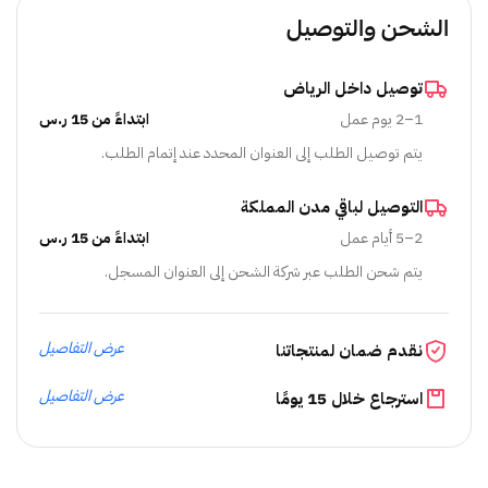
الشحن والتوصيل
توصيل داخل الرياض
1–2 يوم عمل
ابتداءً من 15 ر.س
يتم توصيل الطلب إلى العنوان المحدد عند إتمام الطلب.
التوصيل لباقي مدن المملكة
2–5 أيام عمل
ابتداءً من 15 ر.س
يتم شحن الطلب عبر شركة الشحن إلى العنوان المسجل.
عرض التفاصيل
نقدم ضمان لمنتجاتنا
عرض التفاصيل
استرجاع خلال 15 يومًا