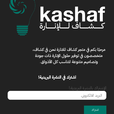
مرحبًا بكم في
متجر كشاف للانارة
نحن في كشاف،
متخصصون في توفير حلول الإنارة ذات جودة
وتصاميم متنوعة لتناسب كل الأذواق
.
اشترك في النشرة البريدية!
الإشتراك بالنشرة البريدية.!